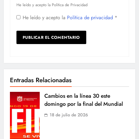
He leído y acepto la Política de Privacidad
He leído y acepto la
Política de privacidad
*
Entradas Relacionadas
Cambios en la línea 30 este
domingo por la final del Mundial
18 de julio de 2026