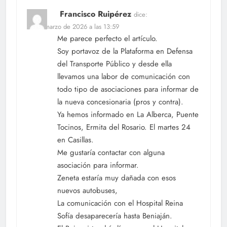
Francisco Ruipérez
dice:
18 de marzo de 2026 a las 13:59
Me parece perfecto el artículo.
Soy portavoz de la Plataforma en Defensa
del Transporte Público y desde ella
llevamos una labor de comunicación con
todo tipo de asociaciones para informar de
la nueva concesionaria (pros y contra).
Ya hemos informado en La Alberca, Puente
Tocinos, Ermita del Rosario. El martes 24
en Casillas.
Me gustaría contactar con alguna
asociación para informar.
Zeneta estaría muy dañada con esos
nuevos autobuses,
La comunicación con el Hospital Reina
Sofía desaparecería hasta Beniaján.