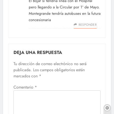
El Bojar si tendría línea con el Hospital
pero llegando a la Circular por 1º de Mayo.
Montegrande tendría autobuses en la futura
concesionaria
RESPONDER
DEJA UNA RESPUESTA
Tu dirección de correo electrónico no será
publicada.
Los campos obligatorios están
marcados con
*
Comentario
*