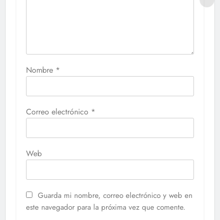
Nombre
*
Correo electrónico
*
Web
Guarda mi nombre, correo electrónico y web en
este navegador para la próxima vez que comente.