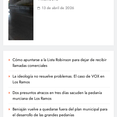
13 de abril de 2026
Cómo apuntarse a la Lista Robinson para dejar de recibir
llamadas comerciales
La ideología no resuelve problemas. El caso de VOX en
Los Ramos
Dos presuntos atracos en tres días sacuden la pedanía
murciana de Los Ramos
Beniaján vuelve a quedarse fuera del plan municipal para
el desarrollo de las grandes pedanías