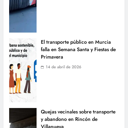
El transporte público en Murcia
falla en Semana Santa y Fiestas de
Primavera
14 de abril de 2026
Quejas vecinales sobre transporte
y abandono en Rincón de
Villanueva