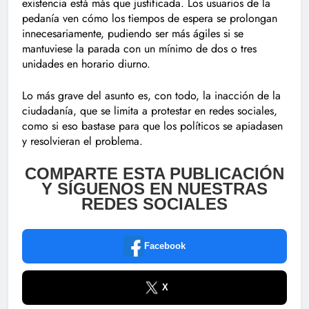
existencia está más que justificada. Los usuarios de la
pedanía ven cómo los tiempos de espera se prolongan
innecesariamente, pudiendo ser más ágiles si se
mantuviese la parada con un mínimo de dos o tres
unidades en horario diurno.
Lo más grave del asunto es, con todo, la inacción de la
ciudadanía, que se limita a protestar en redes sociales,
como si eso bastase para que los políticos se apiadasen
y resolvieran el problema.
COMPARTE ESTA PUBLICACIÓN
Y SÍGUENOS EN NUESTRAS
REDES SOCIALES
Facebook
X