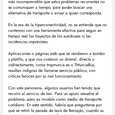
más incomprensible que estos problemas recurrentes no
se comuniquen a tiempo, para poder buscar una
alternativa de transporte o avisar a quien corresponda.
En la era de la hiperconectividad, no se entiende que no
contemos con una herramienta efectiva para seguir en
tiempo real los trayectos de los autobuses ni las
incidencias imprevistas.
Aplicaciones o páginas web que se vendieron a bombo
y platillo, y que nos costaron un dineral, directa o
indirectamente, como tmpmurcia.es o TMurciaBus,
resultan indignas de llamarse servicio público, con
críticas feroces por su mal funcionamiento.
Con este panorama, algunos usuarios han tenido que
recurrir al servicio de taxi. Para un apuro resuelve el
problema, pero es inviable como medio de transporte
cotidiano. En este sentido, habría que preguntarse por
qué se retiró la parada de taxis de Beniaján, cuando su