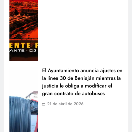
El Ayuntamiento anuncia ajustes en
la línea 30 de Beniaján mientras la
justicia le obliga a modificar el
gran contrato de autobuses
21 de abril de 2026