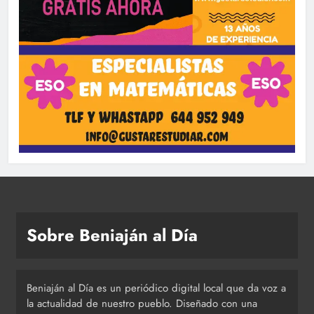
Sobre Beniaján al Día
Beniaján al Día es un periódico digital local que da voz a
la actualidad de nuestro pueblo. Diseñado con una