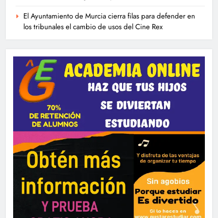
El Ayuntamiento de Murcia cierra filas para defender en
los tribunales el cambio de usos del Cine Rex