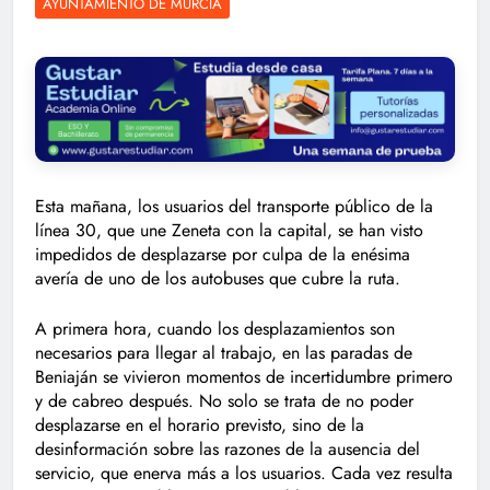
AYUNTAMIENTO DE MURCIA
Esta mañana, los usuarios del transporte público de la
línea 30, que une Zeneta con la capital, se han visto
impedidos de desplazarse por culpa de la enésima
avería de uno de los autobuses que cubre la ruta.
A primera hora, cuando los desplazamientos son
necesarios para llegar al trabajo, en las paradas de
Beniaján se vivieron momentos de incertidumbre primero
y de cabreo después. No solo se trata de no poder
desplazarse en el horario previsto, sino de la
desinformación sobre las razones de la ausencia del
servicio, que enerva más a los usuarios. Cada vez resulta