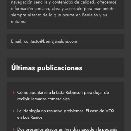
navegación sencilla y contenidos de calidad, ofrecemos
información cercana, clara y accesible para mantenerte
siempre al tanto de lo que ocurre en Beniaján y su
entorno.
Email: contacto@beniajanaldia.com
Últimas publicaciones
Cómo apuntarse a la Lista Robinson para dejar de
recibir llamadas comerciales
La ideología no resuelve problemas. El caso de VOX
en Los Ramos
Dos presuntos atracos en tres días sacuden la pedanía