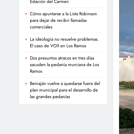
Estación del Carmen
Cómo apuntarse a la Lista Robinson
para dejar de recibir llamadas
comerciales
La ideología no resuelve problemas.
El caso de VOX en Los Ramos
Dos presuntos atracos en tres días
sacuden la pedanía murciana de Los
Ramos
Beniaján vuelve a quedarse fuera del
plan municipal para el desarrollo de
las grandes pedanías