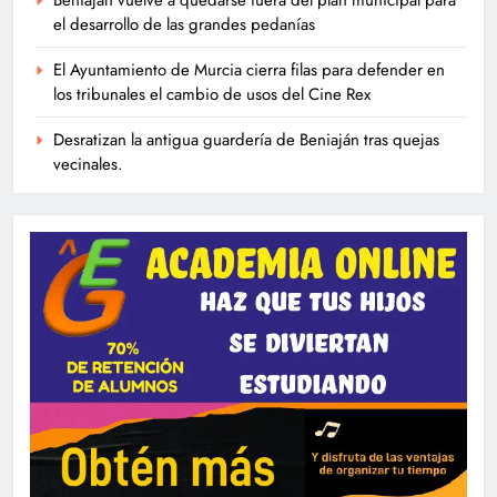
el desarrollo de las grandes pedanías
El Ayuntamiento de Murcia cierra filas para defender en
los tribunales el cambio de usos del Cine Rex
Desratizan la antigua guardería de Beniaján tras quejas
vecinales.