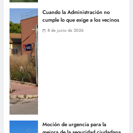
Cuando la Administración no
cumple lo que exige a los vecinos
8 de junio de 2026
Moción de urgencia para la
mejora de la seguridad ciudadana