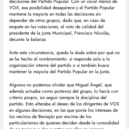
decisiones del Partido Popular. Con un vocal menos de
VOX, esa posibilidad desaparece y el Partido Popular
mantiene la mayoría en todas las decisiones sin
depender de otros grupos, dado que, en caso de
empate en las votaciones, el voto de calidad del
presidente de la Junta Municipal, Francisco Nicolás,
decanta la balanza.
Ante esta circunstancia, queda la duda sobre por qué no
se ha hecho el nombramiento: si responde solo a la
organización interna del partido o si también busca
mantener la mayoría del Partido Popular en la Junta.
Algunos no podemos olvidar que Miguel Ángel, que
además actuaba como portavoz del grupo, lo hacía con
criterio propio, sin seguir siempre la disciplina del
partido. Esto alteraba el deseo de los dirigentes de VOX
en algunas decisiones, en las que ponía los intereses de
los vecinos de Beniaján por encima de los
particularismos de quienes deciden desde la comodidad