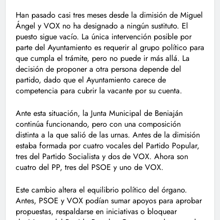
Han pasado casi tres meses desde la dimisión de Miguel
Ángel y VOX no ha designado a ningún sustituto. El
puesto sigue vacío. La única intervención posible por
parte del Ayuntamiento es requerir al grupo político para
que cumpla el trámite, pero no puede ir más allá. La
decisión de proponer a otra persona depende del
partido, dado que el Ayuntamiento carece de
competencia para cubrir la vacante por su cuenta.
Ante esta situación, la Junta Municipal de Beniaján
continúa funcionando, pero con una composición
distinta a la que salió de las urnas. Antes de la dimisión
estaba formada por cuatro vocales del Partido Popular,
tres del Partido Socialista y dos de VOX. Ahora son
cuatro del PP, tres del PSOE y uno de VOX.
Este cambio altera el equilibrio político del órgano.
Antes, PSOE y VOX podían sumar apoyos para aprobar
propuestas, respaldarse en iniciativas o bloquear