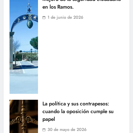
en los Ramos.
1 de junio de 2026
La política y sus contrapesos:
cuando la oposición cumple su
papel
30 de mayo de 2026