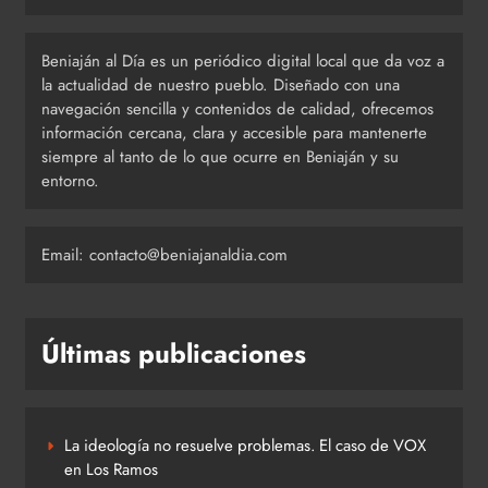
Beniaján al Día es un periódico digital local que da voz a
la actualidad de nuestro pueblo. Diseñado con una
navegación sencilla y contenidos de calidad, ofrecemos
información cercana, clara y accesible para mantenerte
siempre al tanto de lo que ocurre en Beniaján y su
entorno.
Email: contacto@beniajanaldia.com
Últimas publicaciones
La ideología no resuelve problemas. El caso de VOX
en Los Ramos