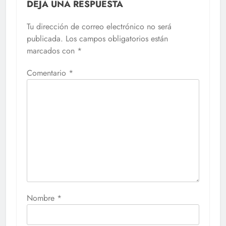
DEJA UNA RESPUESTA
Tu dirección de correo electrónico no será
publicada.
Los campos obligatorios están
marcados con
*
Comentario
*
Nombre
*