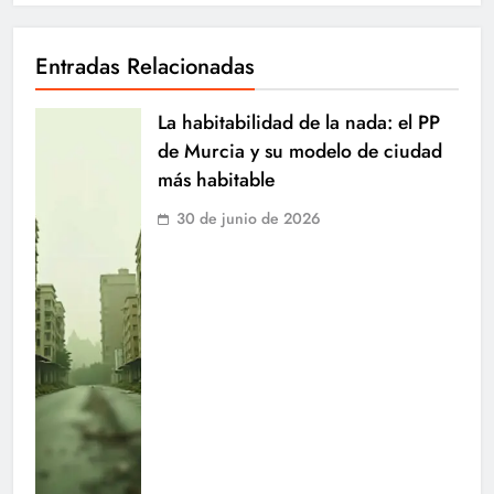
Entradas Relacionadas
La habitabilidad de la nada: el PP
de Murcia y su modelo de ciudad
más habitable
30 de junio de 2026