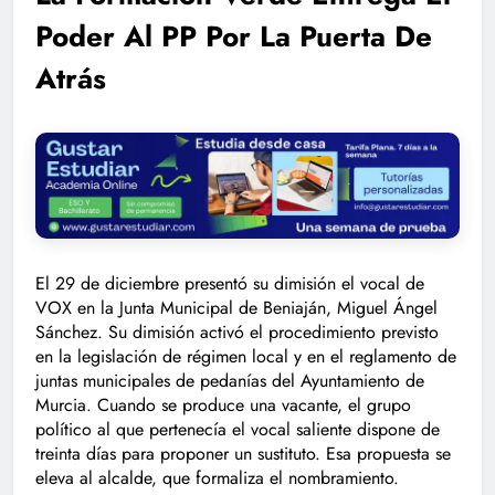
Poder Al PP Por La Puerta De
Atrás
El 29 de diciembre presentó su dimisión el vocal de
VOX en la Junta Municipal de Beniaján, Miguel Ángel
Sánchez. Su dimisión activó el procedimiento previsto
en la legislación de régimen local y en el reglamento de
juntas municipales de pedanías del Ayuntamiento de
Murcia. Cuando se produce una vacante, el grupo
político al que pertenecía el vocal saliente dispone de
treinta días para proponer un sustituto. Esa propuesta se
eleva al alcalde, que formaliza el nombramiento.