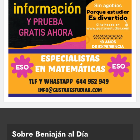
Sobre Beniaján al Día