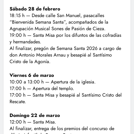
Sábado 28 de febrero
18:15 h — Desde calle San Manuel, pasacalles
“Bienvenida Semana Santa”, acompañados de la
Agrupación Musical Sones de Pasión de Cieza.
19:00 h — Santa Misa por los difuntos de las cofradías
y hermandades.
Al finalizar, pregón de Semana Santa 2026 a cargo de
don Antonio Morales Arnau y besapié al Santísimo
Cristo de la Agonía.
Viernes 6 de marzo
10:00 a 13:00 h — Apertura de la iglesia.
17:00 h — Apertura del templo.
17:00 h — Santa Misa y besapié al Santísimo Cristo del
Rescate.
Domingo 22 de marzo
12:00 h — Santa Misa.
Al finalizar, entrega de los premios del concurso de