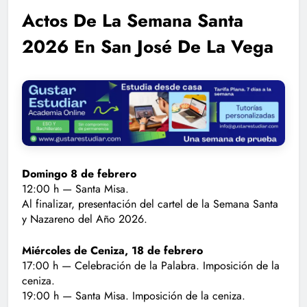
Actos De La Semana Santa
2026 En San José De La Vega
Domingo 8 de febrero
12:00 h — Santa Misa.
Al finalizar, presentación del cartel de la Semana Santa
y Nazareno del Año 2026.
Miércoles de Ceniza, 18 de febrero
17:00 h — Celebración de la Palabra. Imposición de la
ceniza.
19:00 h — Santa Misa. Imposición de la ceniza.