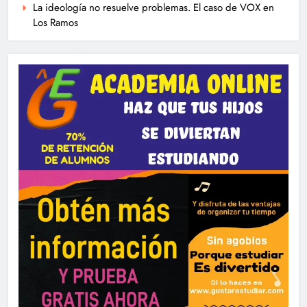
La ideología no resuelve problemas. El caso de VOX en
Los Ramos