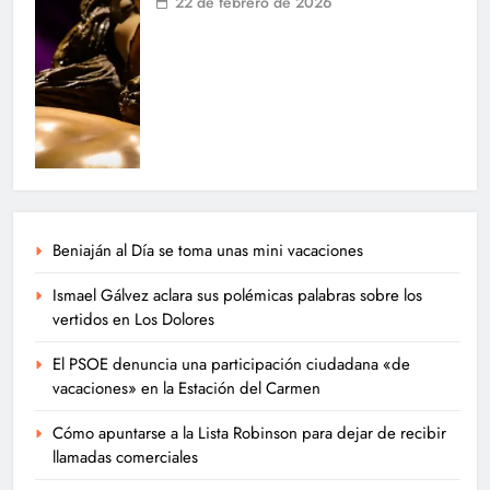
22 de febrero de 2026
Beniaján al Día se toma unas mini vacaciones
Ismael Gálvez aclara sus polémicas palabras sobre los
vertidos en Los Dolores
El PSOE denuncia una participación ciudadana «de
vacaciones» en la Estación del Carmen
Cómo apuntarse a la Lista Robinson para dejar de recibir
llamadas comerciales