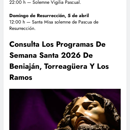
22:00 h — Solemne Vigilia Pascual.
Domingo de Resurrección, 5 de abril
12:00 h — Santa Misa solemne de Pascua de
Resurrección.
Consulta Los Programas De
Semana Santa 2026 De
Beniaján, Torreagüera Y Los
Ramos