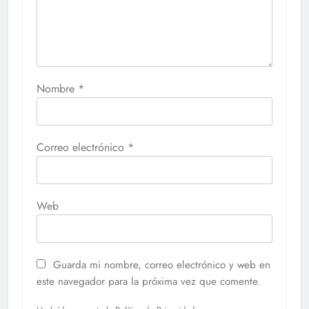
Nombre
*
Correo electrónico
*
Web
Guarda mi nombre, correo electrónico y web en
este navegador para la próxima vez que comente.