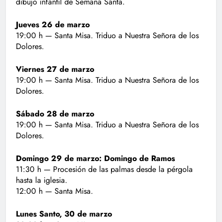
dibujo infantil de Semana Santa.
Jueves 26 de marzo
19:00 h — Santa Misa. Triduo a Nuestra Señora de los
Dolores.
Viernes 27 de marzo
19:00 h — Santa Misa. Triduo a Nuestra Señora de los
Dolores.
Sábado 28 de marzo
19:00 h — Santa Misa. Triduo a Nuestra Señora de los
Dolores.
Domingo 29 de marzo: Domingo de Ramos
11:30 h — Procesión de las palmas desde la pérgola
hasta la iglesia.
12:00 h — Santa Misa.
Lunes Santo, 30 de marzo