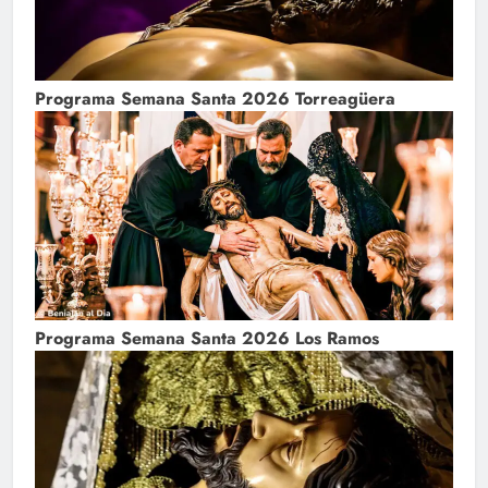
Programa Semana Santa 2026 Torreagüera
Programa Semana Santa 2026 Los Ramos