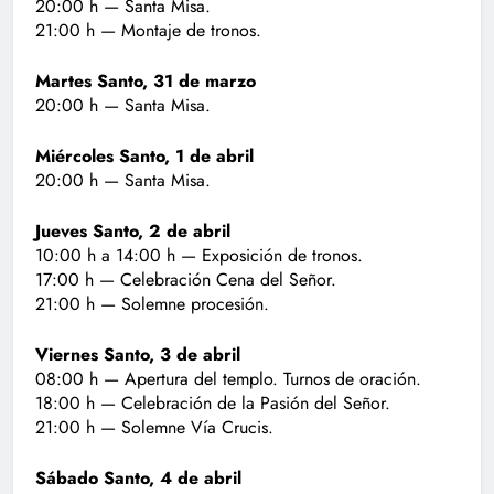
20:00 h — Santa Misa.
21:00 h — Montaje de tronos.
Martes Santo, 31 de marzo
20:00 h — Santa Misa.
Miércoles Santo, 1 de abril
20:00 h — Santa Misa.
Jueves Santo, 2 de abril
10:00 h a 14:00 h — Exposición de tronos.
17:00 h — Celebración Cena del Señor.
21:00 h — Solemne procesión.
Viernes Santo, 3 de abril
08:00 h — Apertura del templo. Turnos de oración.
18:00 h — Celebración de la Pasión del Señor.
21:00 h — Solemne Vía Crucis.
Sábado Santo, 4 de abril