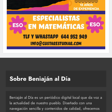
Sobre Beniaján al Día
Beniaján al Día es un periódico digital local que da voz a
la actualidad de nuestro pueblo. Diseñado con una
navegación sencilla y contenidos de calidad, ofrecemos