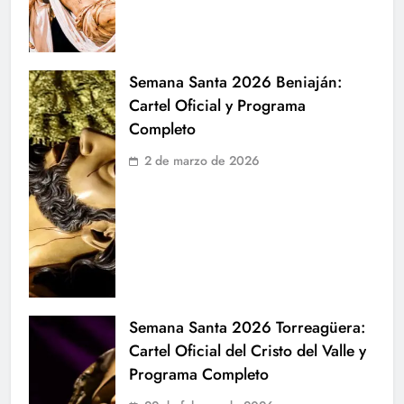
Semana Santa 2026 Beniaján:
Cartel Oficial y Programa
Completo
2 de marzo de 2026
Semana Santa 2026 Torreagüera:
Cartel Oficial del Cristo del Valle y
Programa Completo