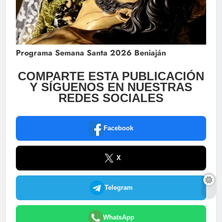
Programa Semana Santa 2026 Beniaján
COMPARTE ESTA PUBLICACIÓN
Y SÍGUENOS EN NUESTRAS
REDES SOCIALES
Facebook
X
Telegram
WhatsApp