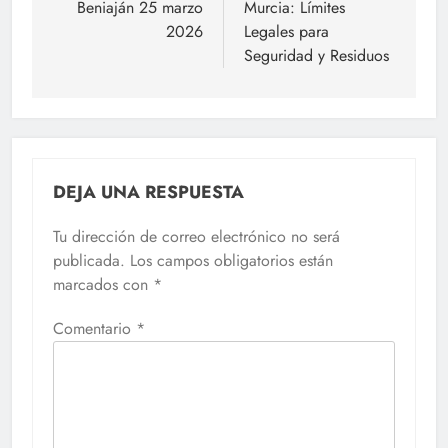
Beniaján 25 marzo
Murcia: Límites
entradas
2026
Legales para
Seguridad y Residuos
DEJA UNA RESPUESTA
Tu dirección de correo electrónico no será
publicada.
Los campos obligatorios están
marcados con
*
Comentario
*