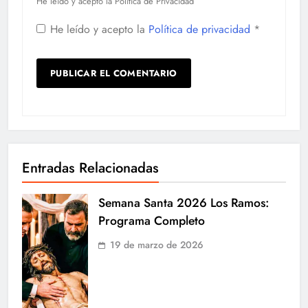
He leído y acepto la Política de Privacidad
He leído y acepto la
Política de privacidad
*
Entradas Relacionadas
Semana Santa 2026 Los Ramos:
Programa Completo
19 de marzo de 2026