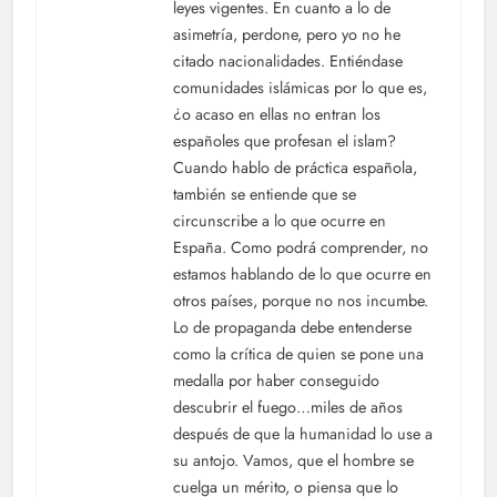
leyes vigentes. En cuanto a lo de
asimetría, perdone, pero yo no he
citado nacionalidades. Entiéndase
comunidades islámicas por lo que es,
¿o acaso en ellas no entran los
españoles que profesan el islam?
Cuando hablo de práctica española,
también se entiende que se
circunscribe a lo que ocurre en
España. Como podrá comprender, no
estamos hablando de lo que ocurre en
otros países, porque no nos incumbe.
Lo de propaganda debe entenderse
como la crítica de quien se pone una
medalla por haber conseguido
descubrir el fuego…miles de años
después de que la humanidad lo use a
su antojo. Vamos, que el hombre se
cuelga un mérito, o piensa que lo