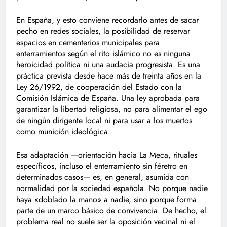
En España, y esto conviene recordarlo antes de sacar
pecho en redes sociales, la posibilidad de reservar
espacios en cementerios municipales para
enterramientos según el rito islámico no es ninguna
heroicidad política ni una audacia progresista. Es una
práctica prevista desde hace más de treinta años en la
Ley 26/1992, de cooperación del Estado con la
Comisión Islámica de España. Una ley aprobada para
garantizar la libertad religiosa, no para alimentar el ego
de ningún dirigente local ni para usar a los muertos
como munición ideológica.
Esa adaptación —orientación hacia La Meca, rituales
específicos, incluso el enterramiento sin féretro en
determinados casos— es, en general, asumida con
normalidad por la sociedad española. No porque nadie
haya «doblado la mano» a nadie, sino porque forma
parte de un marco básico de convivencia. De hecho, el
problema real no suele ser la oposición vecinal ni el