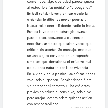
convertidos, algo que usted parece ignorar
al reducirlo a “asimetría” o “propaganda”.
Es fácil señalar leyes y criticar desde la
distancia; lo difícil es mover puertas y
buscar soluciones allí donde nadie lo hacía.
Esta es la verdadera estrategia: avanzar
paso a paso, apoyando a quienes lo
necesitan, antes de que salten voces que
critican sin aportar. Su mensaje, más que
un análisis, se convierte en un reproche
simplista que desvaloriza el esfuerzo real
de quienes trabajan por la convivencia.
En la vida y en la política, las críticas tienen
valor solo si aportan. Señalar desde fuera
sin entender el contexto ni los esfuerzos
previos no educa ni construye; solo sirve
para arrojar sombra sobre quienes actúan
con responsabilidad.