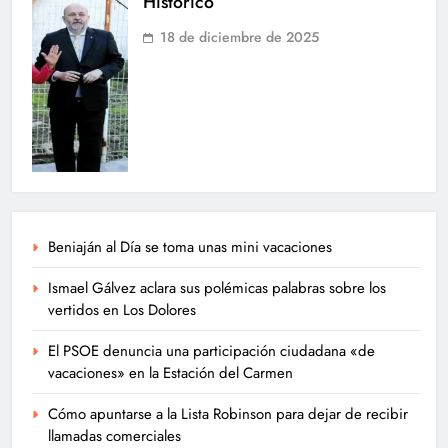
Histórico
18 de diciembre de 2025
Beniaján al Día se toma unas mini vacaciones
Ismael Gálvez aclara sus polémicas palabras sobre los
vertidos en Los Dolores
El PSOE denuncia una participación ciudadana «de
vacaciones» en la Estación del Carmen
Cómo apuntarse a la Lista Robinson para dejar de recibir
llamadas comerciales