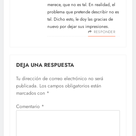
merece, que no es tal. En realidad, el
problema que pretende describir no es
tal. Dicho esto, le doy las gracias de
nuevo por dejar sus impresiones.
RESPONDER
DEJA UNA RESPUESTA
Tu dirección de correo electrónico no será
publicada.
Los campos obligatorios están
marcados con
*
Comentario
*