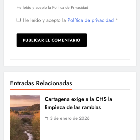
He leído y acepto la Política de Privacidad
He leído y acepto la
Política de privacidad
*
Entradas Relacionadas
Cartagena exige a la CHS la
limpieza de las ramblas
3 de enero de 2026