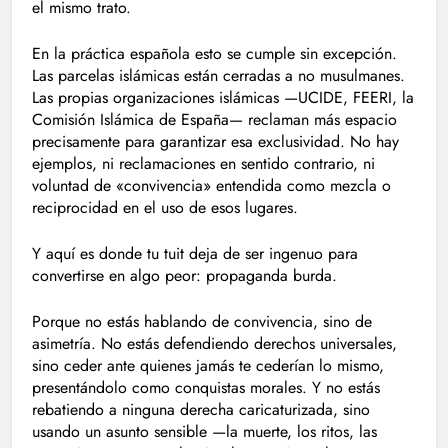
el mismo trato.
En la práctica española esto se cumple sin excepción.
Las parcelas islámicas están cerradas a no musulmanes.
Las propias organizaciones islámicas —UCIDE, FEERI, la
Comisión Islámica de España— reclaman más espacio
precisamente para garantizar esa exclusividad. No hay
ejemplos, ni reclamaciones en sentido contrario, ni
voluntad de «convivencia» entendida como mezcla o
reciprocidad en el uso de esos lugares.
Y aquí es donde tu tuit deja de ser ingenuo para
convertirse en algo peor: propaganda burda.
Porque no estás hablando de convivencia, sino de
asimetría. No estás defendiendo derechos universales,
sino ceder ante quienes jamás te cederían lo mismo,
presentándolo como conquistas morales. Y no estás
rebatiendo a ninguna derecha caricaturizada, sino
usando un asunto sensible —la muerte, los ritos, las