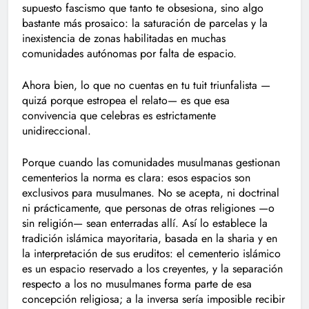
supuesto fascismo que tanto te obsesiona, sino algo
bastante más prosaico: la saturación de parcelas y la
inexistencia de zonas habilitadas en muchas
comunidades autónomas por falta de espacio.
Ahora bien, lo que no cuentas en tu tuit triunfalista —
quizá porque estropea el relato— es que esa
convivencia que celebras es estrictamente
unidireccional.
Porque cuando las comunidades musulmanas gestionan
cementerios la norma es clara: esos espacios son
exclusivos para musulmanes. No se acepta, ni doctrinal
ni prácticamente, que personas de otras religiones —o
sin religión— sean enterradas allí. Así lo establece la
tradición islámica mayoritaria, basada en la sharia y en
la interpretación de sus eruditos: el cementerio islámico
es un espacio reservado a los creyentes, y la separación
respecto a los no musulmanes forma parte de esa
concepción religiosa; a la inversa sería imposible recibir