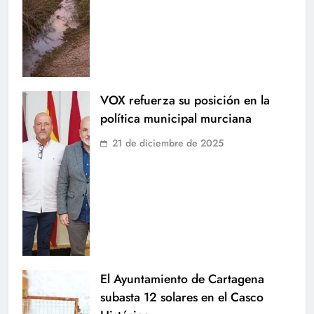
VOX refuerza su posición en la
política municipal murciana
21 de diciembre de 2025
El Ayuntamiento de Cartagena
subasta 12 solares en el Casco