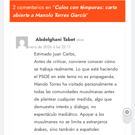
2 comentarios en “
Culos con témporas: carta
abierta a Manolo Torres García
”
Abdelghani Tabet
dice:
29 de enero de 2026 a las 22:11
Estimado Juan Carlos,
Antes de criticar, conviene conocer cómo
se trabaja realmente. Lo que está haciendo
el PSOE en este tema no es propaganda;
Manolo Torres ha visitado personalmente a
todas las comunidades musulmanas antes
de plantear cualquier medida, algo que
demuestra interés y diálogo, no
espectáculo mediático. Apoyar a los
musulmanes no se limita a extranjeros
árabes, sino también a españoles