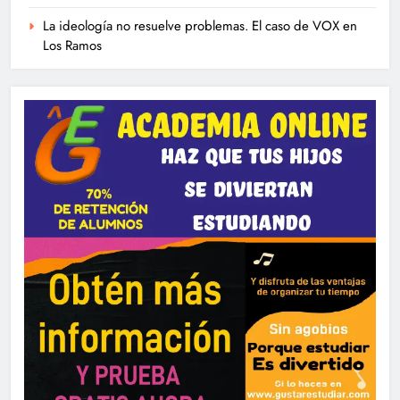
La ideología no resuelve problemas. El caso de VOX en
Los Ramos