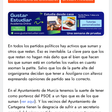
En todos los partidos políticos hay activos que suman y
otros que restan. Eso es inevitable. La clave para que los
que restan no hagan más daño que el bien que hacen
los que suman está en cortarles los vuelos en cuanto
asoman la patita. Salvo que los de la parte alta del
organigrama decidan que tener a
hooligans
con altavoz
expresando opiniones de partido sea lo correcto.
En el Ayuntamiento de Murcia tenemos la suerte de tener
como portavoz del PSOE a un tipo que es de los que
suman (
ver aquí
). Y los vecinos del Ayuntamiento de
Cartagena tienen la desgracia de sufrir a un secretario