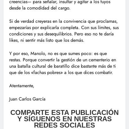
creencias— para señalar, insultar y agitar a los tuyos
desde la comodidad del cargo.
Si de verdad creyeras en la convivencia que proclamas,
empezarías por explicarla completa. Con sus límites, sus
condiciones y sus desequilibrios. Pero eso no te daría
likes, ni sentir más listo que los demás.
Y por eso, Manolo, no es que sumes poco: es que
restas. Porque convertir la gestión de un cementerio en
una batalla cultural de baratillo dice bastante más de ti
que de los «fachas pobres» a los que dices combatir.
Atentamente,
Juan Carlos García
COMPARTE ESTA PUBLICACIÓN
Y SÍGUENOS EN NUESTRAS
REDES SOCIALES