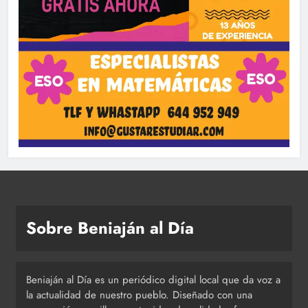
Sobre Beniaján al Día
Beniaján al Día es un periódico digital local que da voz a
la actualidad de nuestro pueblo. Diseñado con una