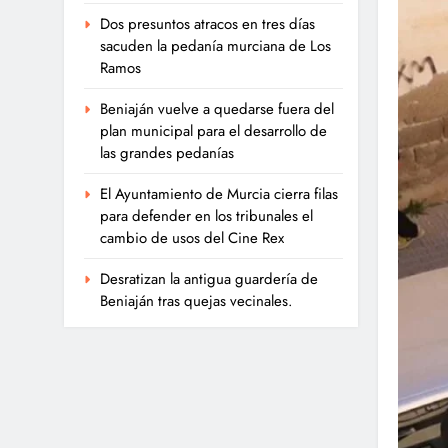
Dos presuntos atracos en tres días
sacuden la pedanía murciana de Los
Ramos
Beniaján vuelve a quedarse fuera del
plan municipal para el desarrollo de
las grandes pedanías
El Ayuntamiento de Murcia cierra filas
para defender en los tribunales el
cambio de usos del Cine Rex
Desratizan la antigua guardería de
Beniaján tras quejas vecinales.