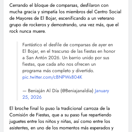
Cerrando el bloque de comparsas, desfilaron con
mucha gracia y simpatía los miembros del Centro Social
de Mayores de El Bojar, escenificando a un veterano
grupo de rockeros y demostrando, una vez más, que el
rock nunca muere.
Fantástico el desfile de comparsas de ayer en
El Bojar, en el trascurso de las fiestas en honor
a San Antón 2026. Un barrio unido por sus
fiestas, que cada año nos ofrecen un
programa más completo y divertido.
pic.twitter.com/cBNPWx804K
— Beniaján Al Día (@Beniajanaldia)
January
25, 2026
El broche final lo puso la tradicional carroza de la
Comisión de Fiestas, que a su paso fue repartiendo
juguetes entre los niños y niñas, así como entre los
asistentes, en uno de los momentos más esperados y