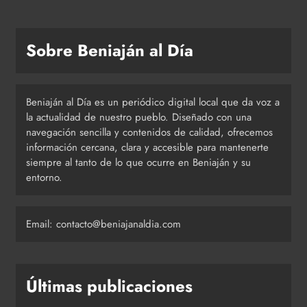
Sobre Beniaján al Día
Beniaján al Día es un periódico digital local que da voz a
la actualidad de nuestro pueblo. Diseñado con una
navegación sencilla y contenidos de calidad, ofrecemos
información cercana, clara y accesible para mantenerte
siempre al tanto de lo que ocurre en Beniaján y su
entorno.
Email: contacto@beniajanaldia.com
Últimas publicaciones