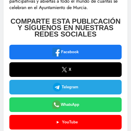
participativas y abiertas a todo el mundo de cuantas se
celebran en el Ayuntamiento de Murcia.
COMPARTE ESTA PUBLICACIÓN
Y SÍGUENOS EN NUESTRAS
REDES SOCIALES
Facebook
X
Telegram
WhatsApp
YouTube