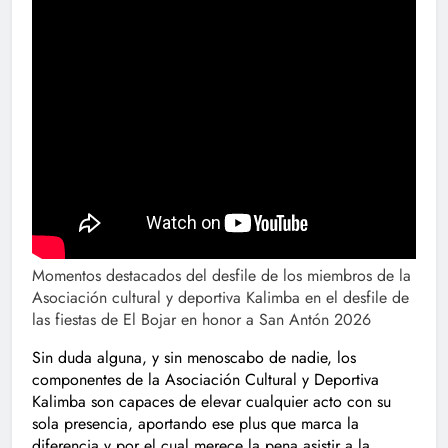
Momentos destacados del desfile de los miembros de la
Asociación cultural y deportiva Kalimba en el desfile de
las fiestas de El Bojar en honor a San Antón 2026
Sin duda alguna, y sin menoscabo de nadie, los
componentes de la Asociación Cultural y Deportiva
Kalimba son capaces de elevar cualquier acto con su
sola presencia, aportando ese plus que marca la
diferencia y por el cual merece la pena asistir a la