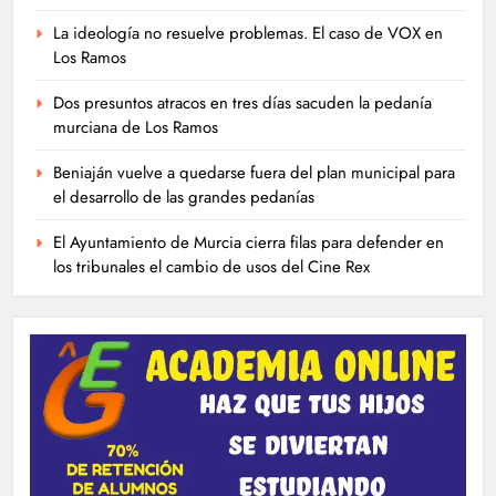
La ideología no resuelve problemas. El caso de VOX en
Los Ramos
Dos presuntos atracos en tres días sacuden la pedanía
murciana de Los Ramos
Beniaján vuelve a quedarse fuera del plan municipal para
el desarrollo de las grandes pedanías
El Ayuntamiento de Murcia cierra filas para defender en
los tribunales el cambio de usos del Cine Rex