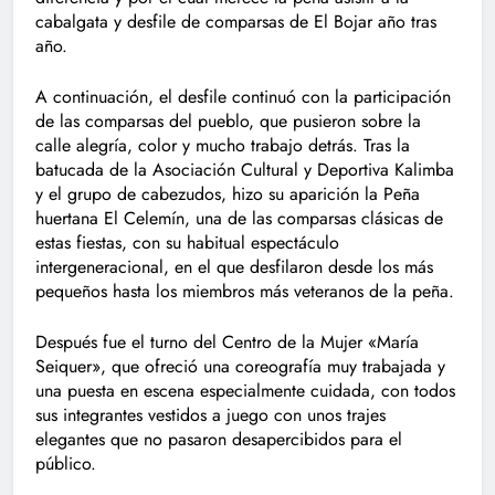
cabalgata y desfile de comparsas de El Bojar año tras
año.
A continuación, el desfile continuó con la participación
de las comparsas del pueblo, que pusieron sobre la
calle alegría, color y mucho trabajo detrás. Tras la
batucada de la Asociación Cultural y Deportiva Kalimba
y el grupo de cabezudos, hizo su aparición la Peña
huertana El Celemín, una de las comparsas clásicas de
estas fiestas, con su habitual espectáculo
intergeneracional, en el que desfilaron desde los más
pequeños hasta los miembros más veteranos de la peña.
Después fue el turno del Centro de la Mujer «María
Seiquer», que ofreció una coreografía muy trabajada y
una puesta en escena especialmente cuidada, con todos
sus integrantes vestidos a juego con unos trajes
elegantes que no pasaron desapercibidos para el
público.