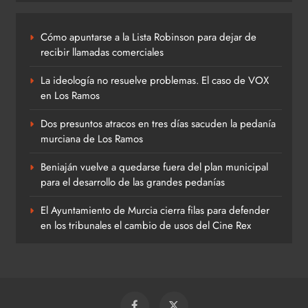
Cómo apuntarse a la Lista Robinson para dejar de
recibir llamadas comerciales
La ideología no resuelve problemas. El caso de VOX
en Los Ramos
Dos presuntos atracos en tres días sacuden la pedanía
murciana de Los Ramos
Beniaján vuelve a quedarse fuera del plan municipal
para el desarrollo de las grandes pedanías
El Ayuntamiento de Murcia cierra filas para defender
en los tribunales el cambio de usos del Cine Rex