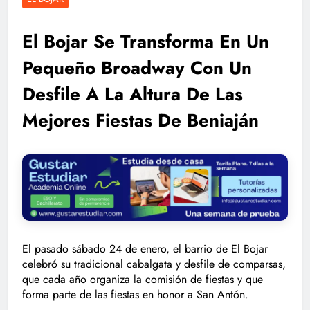
El Bojar Se Transforma En Un
Pequeño Broadway Con Un
Desfile A La Altura De Las
Mejores Fiestas De Beniaján
El pasado sábado 24 de enero, el barrio de El Bojar
celebró su tradicional cabalgata y desfile de comparsas,
que cada año organiza la comisión de fiestas y que
forma parte de las fiestas en honor a San Antón.