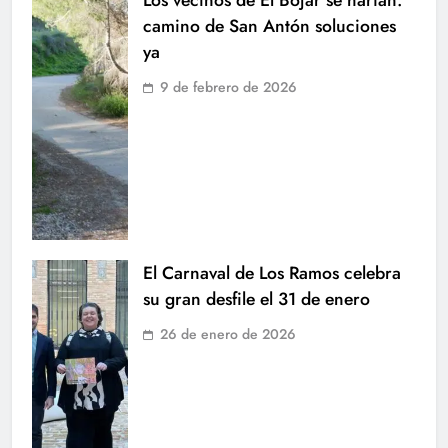
camino de San Antón soluciones
ya
9 de febrero de 2026
El Carnaval de Los Ramos celebra
su gran desfile el 31 de enero
26 de enero de 2026