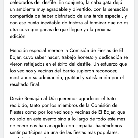
celebrados del desfile. En conjunto, la cabalgata dejó
un ambiente muy agradable y divertido, con la sensación
compartida de haber disfrutado de una tarde especial, y
con ese punto inevitable de tristeza al terminar que no es
otra cosa que ganas de que llegue ya la próxima
edición.
Mención especial merece la Comisión de Fiestas de El
Bojar, cuyo saber hacer, trabajo honesto y dedicación se
vieron reflejados en el éxito del desfile. Un esfuerzo que
los vecinos y vecinas del barrio supieron reconocer,
mostrando su admiración, gratitud y satisfacción por el
resultado final.
Desde Beniaján al Día queremos agradecer el trato
recibido, tanto por los miembros de la Comisión de
Fiestas como por los vecinos y vecinas de El Bojar, que
no solo en este evento sino a lo largo de todo este mes
de enero nos han acogido con simpatía, haciéndonos
sentir partícipes de una de las fiestas más populares,