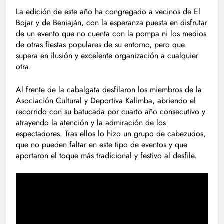
La edición de este año ha congregado a vecinos de El
Bojar y de Beniaján, con la esperanza puesta en disfrutar
de un evento que no cuenta con la pompa ni los medios
de otras fiestas populares de su entorno, pero que
supera en ilusión y excelente organización a cualquier
otra.
Al frente de la cabalgata desfilaron los miembros de la
Asociación Cultural y Deportiva Kalimba, abriendo el
recorrido con su batucada por cuarto año consecutivo y
atrayendo la atención y la admiración de los
espectadores. Tras ellos lo hizo un grupo de cabezudos,
que no pueden faltar en este tipo de eventos y que
aportaron el toque más tradicional y festivo al desfile.