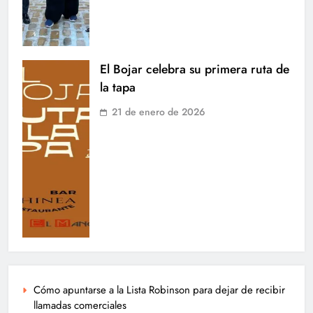
El Bojar celebra su primera ruta de
la tapa
21 de enero de 2026
Cómo apuntarse a la Lista Robinson para dejar de recibir
llamadas comerciales