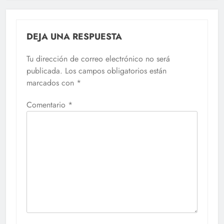
DEJA UNA RESPUESTA
Tu dirección de correo electrónico no será
publicada.
Los campos obligatorios están
marcados con
*
Comentario
*