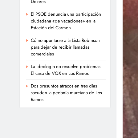
Dolores
El PSOE denuncia una participación
ciudadana «de vacaciones» en la
Estación del Carmen
Cómo apuntarse a la Lista Robinson
para dejar de recibir llamadas
comerciales
La ideología no resuelve problemas.
El caso de VOX en Los Ramos
Dos presuntos atracos en tres días
sacuden la pedanía murciana de Los
Ramos