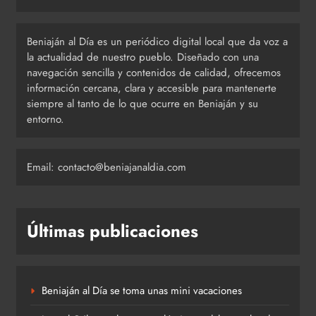
Beniaján al Día es un periódico digital local que da voz a
la actualidad de nuestro pueblo. Diseñado con una
navegación sencilla y contenidos de calidad, ofrecemos
información cercana, clara y accesible para mantenerte
siempre al tanto de lo que ocurre en Beniaján y su
entorno.
Email: contacto@beniajanaldia.com
Últimas publicaciones
Beniaján al Día se toma unas mini vacaciones