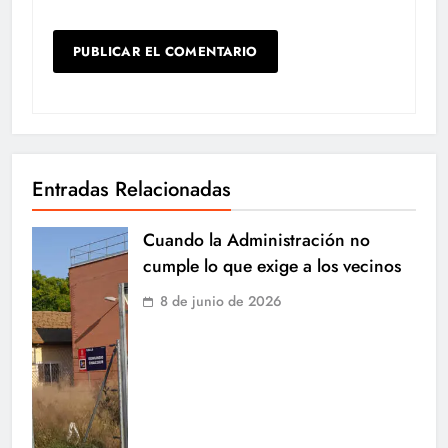
Entradas Relacionadas
Cuando la Administración no
cumple lo que exige a los vecinos
8 de junio de 2026