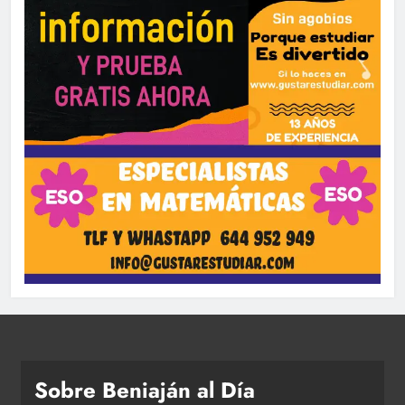
Sobre Beniaján al Día