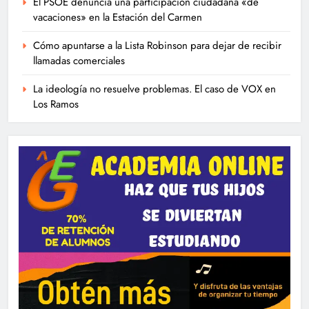
El PSOE denuncia una participación ciudadana «de
vacaciones» en la Estación del Carmen
Cómo apuntarse a la Lista Robinson para dejar de recibir
llamadas comerciales
La ideología no resuelve problemas. El caso de VOX en
Los Ramos