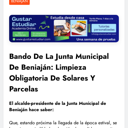
BENIAJÁN
Bando De La Junta Municipal
De Beniaján: Limpieza
Obligatoria De Solares Y
Parcelas
El alcalde-presidente de la Junta Municipal de
Beniaján hace saber:
Que, estando próxima la llegada de la época estival, se