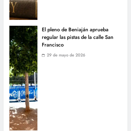
El pleno de Beniaján aprueba
regular las pistas de la calle San
Francisco
29 de mayo de 2026