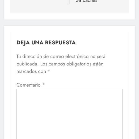
de baches
DEJA UNA RESPUESTA
Tu dirección de correo electrónico no será
publicada.
Los campos obligatorios están
marcados con
*
Comentario
*