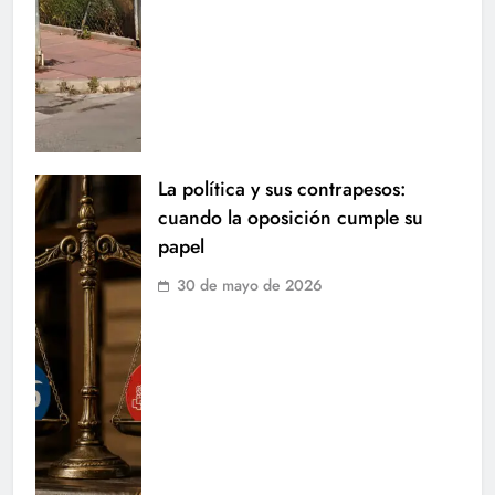
La política y sus contrapesos:
cuando la oposición cumple su
papel
30 de mayo de 2026