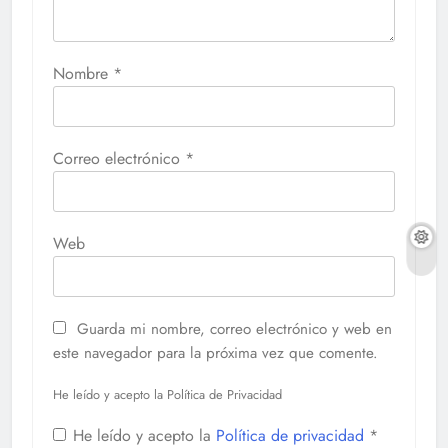
Nombre
*
Correo electrónico
*
Web
Guarda mi nombre, correo electrónico y web en
este navegador para la próxima vez que comente.
He leído y acepto la Política de Privacidad
He leído y acepto la
Política de privacidad
*