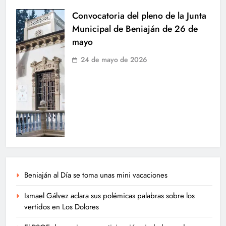
Convocatoria del pleno de la Junta
Municipal de Beniaján de 26 de
mayo
24 de mayo de 2026
Beniaján al Día se toma unas mini vacaciones
Ismael Gálvez aclara sus polémicas palabras sobre los
vertidos en Los Dolores