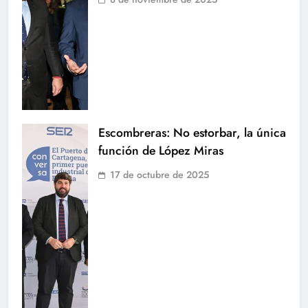
Escombreras: No estorbar, la única
función de López Miras
17 de octubre de 2025