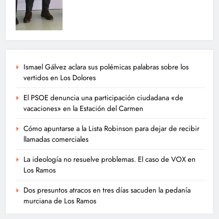
Ismael Gálvez aclara sus polémicas palabras sobre los
vertidos en Los Dolores
El PSOE denuncia una participación ciudadana «de
vacaciones» en la Estación del Carmen
Cómo apuntarse a la Lista Robinson para dejar de recibir
llamadas comerciales
La ideología no resuelve problemas. El caso de VOX en
Los Ramos
Dos presuntos atracos en tres días sacuden la pedanía
murciana de Los Ramos