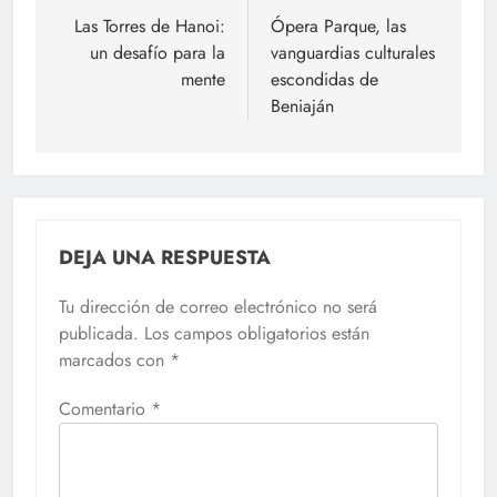
de
Las Torres de Hanoi:
Ópera Parque, las
un desafío para la
vanguardias culturales
entradas
mente
escondidas de
Beniaján
DEJA UNA RESPUESTA
Tu dirección de correo electrónico no será
publicada.
Los campos obligatorios están
marcados con
*
Comentario
*