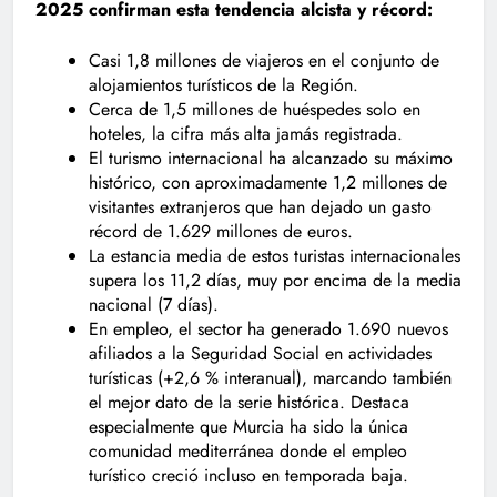
2025 confirman esta tendencia alcista y récord:
Casi 1,8 millones de viajeros en el conjunto de
alojamientos turísticos de la Región.
Cerca de 1,5 millones de huéspedes solo en
hoteles, la cifra más alta jamás registrada.
El turismo internacional ha alcanzado su máximo
histórico, con aproximadamente 1,2 millones de
visitantes extranjeros que han dejado un gasto
récord de 1.629 millones de euros.
La estancia media de estos turistas internacionales
supera los 11,2 días, muy por encima de la media
nacional (7 días).
En empleo, el sector ha generado 1.690 nuevos
afiliados a la Seguridad Social en actividades
turísticas (+2,6 % interanual), marcando también
el mejor dato de la serie histórica. Destaca
especialmente que Murcia ha sido la única
comunidad mediterránea donde el empleo
turístico creció incluso en temporada baja.