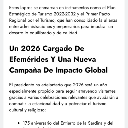
Estos logros se enmarcan en instrumentos como el Plan
Estratégico de Turismo 2022-2032 y el Primer Pacto
Regional por el Turismo, que han consolidado la alianza
entre administraciones y empresarios para impulsar un
desarrollo equilibrado y de calidad.
Un 2026 Cargado De
Efemérides Y Una Nueva
Campaña De Impacto Global
El presidente ha adelantado que 2026 será un año
especialmente propicio para seguir atrayendo visitantes
gracias a varias celebraciones relevantes que ayudarán a
combatir la estacionalidad y a potenciar el turismo
cultural y religioso:
175 aniversario del Entierro de la Sardina y del