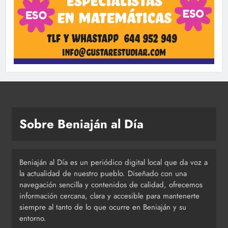
Sobre Beniaján al Día
Beniaján al Día es un periódico digital local que da voz a
la actualidad de nuestro pueblo. Diseñado con una
navegación sencilla y contenidos de calidad, ofrecemos
información cercana, clara y accesible para mantenerte
siempre al tanto de lo que ocurre en Beniaján y su
entorno.