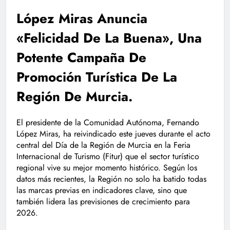
López Miras Anuncia
«Felicidad De La Buena», Una
Potente Campaña De
Promoción Turística De La
Región De Murcia.
El presidente de la Comunidad Autónoma, Fernando
López Miras, ha reivindicado este jueves durante el acto
central del Día de la Región de Murcia en la Feria
Internacional de Turismo (Fitur) que el sector turístico
regional vive su mejor momento histórico. Según los
datos más recientes, la Región no solo ha batido todas
las marcas previas en indicadores clave, sino que
también lidera las previsiones de crecimiento para
2026.