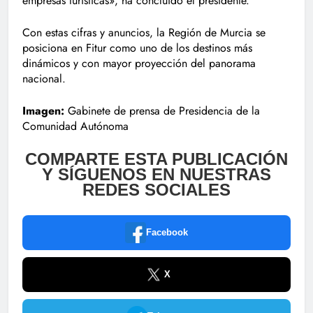
empresas turísticas», ha concluido el presidente.
Con estas cifras y anuncios, la Región de Murcia se
posiciona en Fitur como uno de los destinos más
dinámicos y con mayor proyección del panorama
nacional.
Imagen:
Gabinete de prensa de Presidencia de la
Comunidad Autónoma
COMPARTE ESTA PUBLICACIÓN
Y SÍGUENOS EN NUESTRAS
REDES SOCIALES
Facebook
X