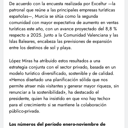
De acuerdo con la encuesta realizada por Exceltur —la
patronal que reúne a las principales empresas turísticas
españolas—, Murcia se sitúa como la segunda
comunidad con mayor expectativa de aumento en ventas
turísticas este año, con un avance proyectado del 8,8 %
respecto a 2025. Junto a la Comunidad Valenciana y las
Islas Baleares, encabeza las previsiones de expansión
entre los destinos de sol y playa.
López Miras ha atribuido estos resultados a una
estrategia conjunta con el sector privado, basada en un
modelo turístico diversificado, sostenible y de calidad.
«Hemos diseñado una planificación sólida que nos
permite atraer más visitantes y generar mayor riqueza, sin
renunciar a la sostenibilidad», ha destacado el
presidente, quien ha insistido en que «no hay techo»
para el crecimiento si se mantiene la colaboración
público-privada.
Los números del período enero-noviembre de