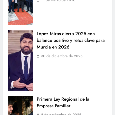
López Miras cierra 2025 con
balance positivo y retos clave para
Murcia en 2026
30 de diciembre de 2025
Primera Ley Regional de la
Empresa Familiar
8 de noviembre de 2025