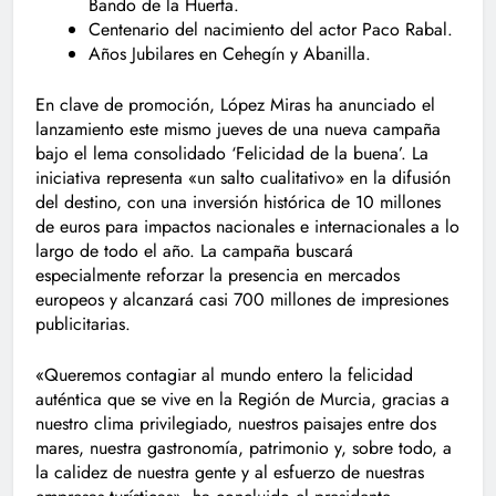
Bando de la Huerta.
Centenario del nacimiento del actor Paco Rabal.
Años Jubilares en Cehegín y Abanilla.
En clave de promoción, López Miras ha anunciado el
lanzamiento este mismo jueves de una nueva campaña
bajo el lema consolidado ‘Felicidad de la buena’. La
iniciativa representa «un salto cualitativo» en la difusión
del destino, con una inversión histórica de 10 millones
de euros para impactos nacionales e internacionales a lo
largo de todo el año. La campaña buscará
especialmente reforzar la presencia en mercados
europeos y alcanzará casi 700 millones de impresiones
publicitarias.
«Queremos contagiar al mundo entero la felicidad
auténtica que se vive en la Región de Murcia, gracias a
nuestro clima privilegiado, nuestros paisajes entre dos
mares, nuestra gastronomía, patrimonio y, sobre todo, a
la calidez de nuestra gente y al esfuerzo de nuestras