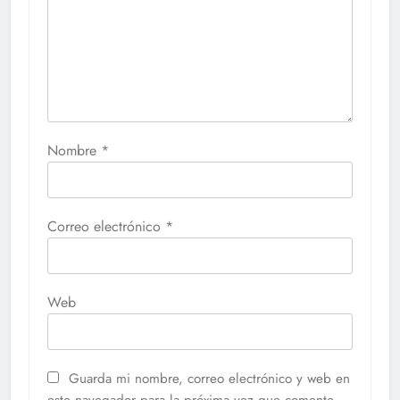
Nombre
*
Correo electrónico
*
Web
Guarda mi nombre, correo electrónico y web en
este navegador para la próxima vez que comente.