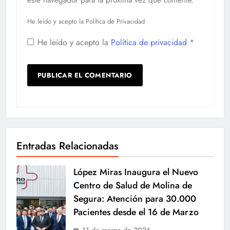
He leído y acepto la Política de Privacidad
He leído y acepto la
Política de privacidad
*
Entradas Relacionadas
López Miras Inaugura el Nuevo
Centro de Salud de Molina de
Segura: Atención para 30.000
Pacientes desde el 16 de Marzo
11 de marzo de 2026