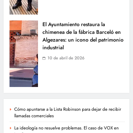
El Ayuntamiento restaura la
chimenea de la fábrica Barceló en
Algezares: un icono del patrimonio
industrial
10 de abril de 2026
Cómo apuntarse a la Lista Robinson para dejar de recibir
llamadas comerciales
La ideología no resuelve problemas. El caso de VOX en