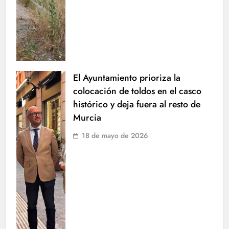
El Ayuntamiento prioriza la
colocación de toldos en el casco
histórico y deja fuera al resto de
Murcia
18 de mayo de 2026