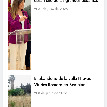
desarrollo de las grandes pedanías
31 de julio de 2026
El abandono de la calle Nieves
Viudes Romero en Beniaján
8 de junio de 2026