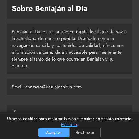
Sobre Beniaján al Día
Beniaján al Día es un periódico digital local que da voz a
la actualidad de nuestro pueblo. Diseñado con una
navegación sencilla y contenidos de calidad, ofrecemos
información cercana, clara y accesible para mantenerte
siempre al tanto de lo que ocurre en Beniaján y su
entorno.
Email: contacto@beniajanaldia.com
Últimas publicaciones
Usamos cookies para mejorar la web y mostrar contenido relevante.
Más info
.
Aceptar
Rechazar