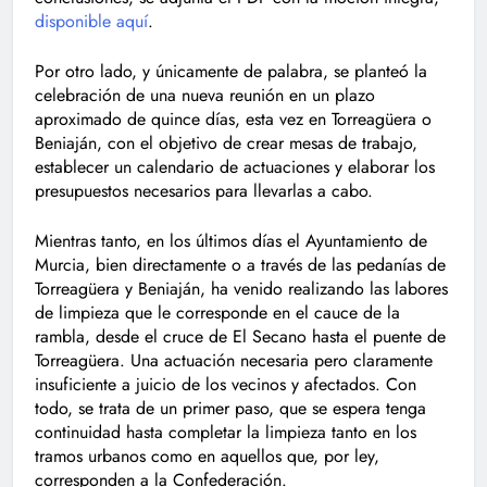
disponible aquí
.
Por otro lado, y únicamente de palabra, se planteó la
celebración de una nueva reunión en un plazo
aproximado de quince días, esta vez en Torreagüera o
Beniaján, con el objetivo de crear mesas de trabajo,
establecer un calendario de actuaciones y elaborar los
presupuestos necesarios para llevarlas a cabo.
Mientras tanto, en los últimos días el Ayuntamiento de
Murcia, bien directamente o a través de las pedanías de
Torreagüera y Beniaján, ha venido realizando las labores
de limpieza que le corresponde en el cauce de la
rambla, desde el cruce de El Secano hasta el puente de
Torreagüera. Una actuación necesaria pero claramente
insuficiente a juicio de los vecinos y afectados. Con
todo, se trata de un primer paso, que se espera tenga
continuidad hasta completar la limpieza tanto en los
tramos urbanos como en aquellos que, por ley,
corresponden a la Confederación.