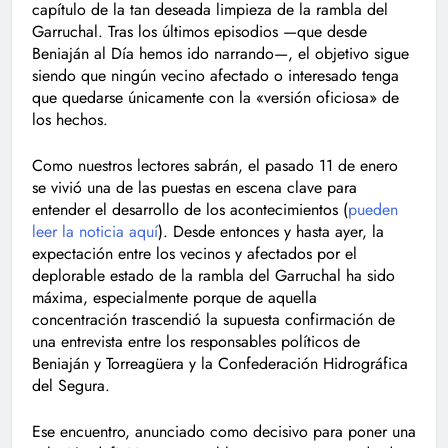
capítulo de la tan deseada limpieza de la rambla del
Garruchal. Tras los últimos episodios —que desde
Beniaján al Día hemos ido narrando—, el objetivo sigue
siendo que ningún vecino afectado o interesado tenga
que quedarse únicamente con la «versión oficiosa» de
los hechos.
Como nuestros lectores sabrán, el pasado 11 de enero
se vivió una de las puestas en escena clave para
entender el desarrollo de los acontecimientos (
pueden
leer la noticia aquí
). Desde entonces y hasta ayer, la
expectación entre los vecinos y afectados por el
deplorable estado de la rambla del Garruchal ha sido
máxima, especialmente porque de aquella
concentración trascendió la supuesta confirmación de
una entrevista entre los responsables políticos de
Beniaján y Torreagüera y la Confederación Hidrográfica
del Segura.
Ese encuentro, anunciado como decisivo para poner una