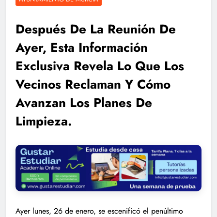
Después De La Reunión De
Ayer, Esta Información
Exclusiva Revela Lo Que Los
Vecinos Reclaman Y Cómo
Avanzan Los Planes De
Limpieza.
Ayer lunes, 26 de enero, se escenificó el penúltimo