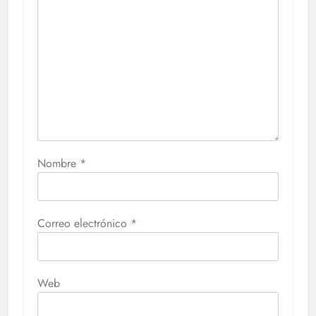
Nombre
*
Correo electrónico
*
Web