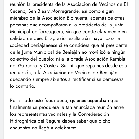
reunión la presidenta de la Asociación de Vecinos de El
Secano, San Blas y Montegrande, así como algún
miembro de la Asociación Bicihuerta, además de otras
personas que acompañaron a la presidenta de la Junta
Municipal de Torreagüera, sin que conste claramente en
calidad de qué. El agravio resulta aún mayor para la
sociedad beniajanense si se considera que el presidente
de la Junta Municipal de Beniaján no movilizó a ningún
colectivo del pueblo: ni a la citada Asociación Rambla
del Garruchal y Costera Sur ni, que sepamos desde esta
redacción, a la Asociación de Vecinos de Beniaján,
quedando siempre abiertos a rectificar si se demuestra
lo contrario.
Por si todo esto fuera poco, quienes esperaban que
finalmente se produjera la tan anunciada reunión entre
los representantes vecinales y la Confederación
Hidrográfica del Segura deben saber que dicho
encuentro no llegó a celebrarse.