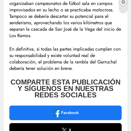
organizaban campeonatos de fútbol sala en campos
improvisados en su lecho o se practicaba motocross.
Tampoco se debería descartar su potencial para el
senderismo, aprovechando los varios kilómetros que
separan la cascada de San José de la Vega del inicio de
Los Ramos.
En definitiva, si todas las partes implicadas cumplen con
su responsabilidad y existe voluntad real de
colaboración, el problema de la rambla del Garruchal
debería tener solución en breve.
COMPARTE ESTA PUBLICACIÓN
Y SÍGUENOS EN NUESTRAS
REDES SOCIALES
Facebook
X