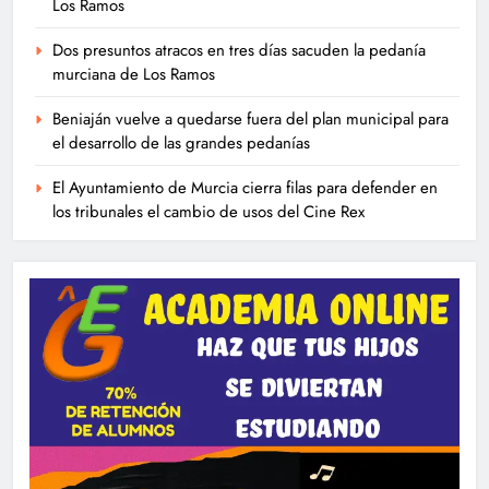
Los Ramos
Dos presuntos atracos en tres días sacuden la pedanía
murciana de Los Ramos
Beniaján vuelve a quedarse fuera del plan municipal para
el desarrollo de las grandes pedanías
El Ayuntamiento de Murcia cierra filas para defender en
los tribunales el cambio de usos del Cine Rex