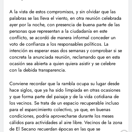
A la vista de estos compromisos, y sin olvidar que las
palabras se las lleva el viento, en otra reunión celebrada
ayer por la noche, con presencia de buena parte de las
personas que representan a la ciudadanía en este
conflicto, se acordó de manera informal conceder un
voto de confianza a los responsables políticos. La
intención es esperar esas dos semanas y comprobar si se
concreta la anunciada reunión, reclamando que en esta
ocasión sea abierta a quien quiera asistir y se celebre
con la debida transparencia.
Conviene recordar que la rambla ocupa su lugar desde
hace siglos, que ya ha sido limpiada en otras ocasiones
y que forma parte del paisaje y de la vida cotidiana de
los vecinos. Se trata de un espacio recuperable incluso
para el esparcimiento colectivo, ya que, en buenas
condiciones, podría aprovecharse durante los meses
cálidos para actividades al aire libre. Vecinos de la zona
de El Secano recuerdan épocas en las que se