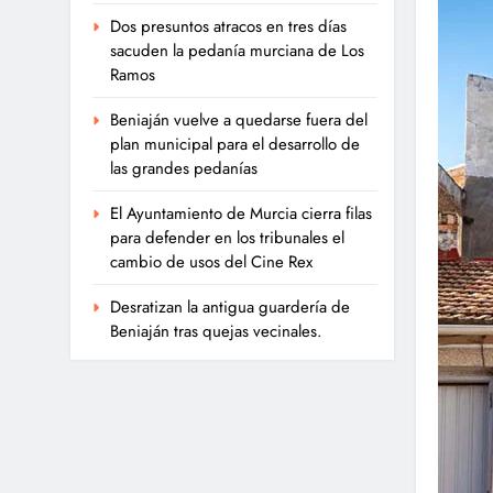
Dos presuntos atracos en tres días
sacuden la pedanía murciana de Los
Ramos
Beniaján vuelve a quedarse fuera del
plan municipal para el desarrollo de
las grandes pedanías
El Ayuntamiento de Murcia cierra filas
para defender en los tribunales el
cambio de usos del Cine Rex
Desratizan la antigua guardería de
Beniaján tras quejas vecinales.