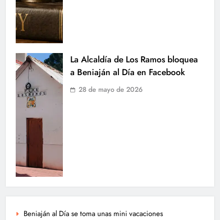
La Alcaldía de Los Ramos bloquea
a Beniaján al Día en Facebook
28 de mayo de 2026
Beniaján al Día se toma unas mini vacaciones