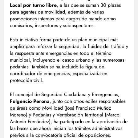
Local por turno libre
, a las que se suman 30 plazas
para agentes de movilidad, además de varias
promociones internas para cargos de mando como
comisarios, inspectores y subinspectores.
Esta iniciativa forma parte de un plan municipal más
amplio para reforzar la seguridad, la fluidez del tráfico y
la respuesta ante emergencias en todo el término
municipal, incluyendo el casco urbano y las numerosas
pedanías. También se ha incluido la figura de
coordinador de emergencias, especializada en
protección civil.
El concejal de Seguridad Ciudadana y Emergencias,
Fulgencio Perona
, junto con otros ediles responsables
de áreas como Movilidad (José Francisco Muñoz
Moreno) y Pedanías y Vertebración Territorial (Marco
Antonio Fernández), ha participado en la aprobación de
las bases que ahora inician los trámites administrativos
previos a la convocatoria oficial de oposiciones.