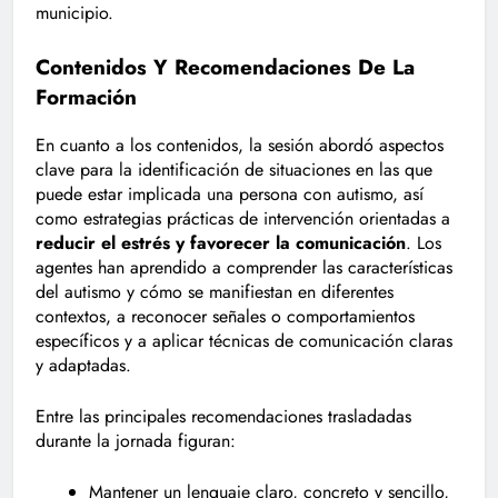
municipio.
Contenidos Y Recomendaciones De La
Formación
En cuanto a los contenidos, la sesión abordó aspectos
clave para la identificación de situaciones en las que
puede estar implicada una persona con autismo, así
como estrategias prácticas de intervención orientadas a
reducir el estrés y favorecer la comunicación
. Los
agentes han aprendido a comprender las características
del autismo y cómo se manifiestan en diferentes
contextos, a reconocer señales o comportamientos
específicos y a aplicar técnicas de comunicación claras
y adaptadas.
Entre las principales recomendaciones trasladadas
durante la jornada figuran:
Mantener un lenguaje claro, concreto y sencillo,