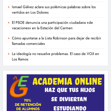
Ismael Gálvez aclara sus polémicas palabras sobre los
vertidos en Los Dolores
El PSOE denuncia una participación ciudadana «de
vacaciones» en la Estación del Carmen
Cómo apuntarse a la Lista Robinson para dejar de recibir
llamadas comerciales
La ideología no resuelve problemas. El caso de VOX en
Los Ramos