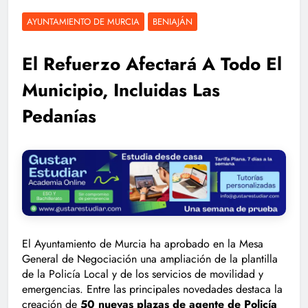
AYUNTAMIENTO DE MURCIA
BENIAJÁN
El Refuerzo Afectará A Todo El
Municipio, Incluidas Las
Pedanías
El Ayuntamiento de Murcia ha aprobado en la Mesa
General de Negociación una ampliación de la plantilla
de la Policía Local y de los servicios de movilidad y
emergencias. Entre las principales novedades destaca la
creación de
50 nuevas plazas de agente de
Policía