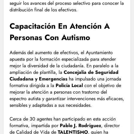
seguir los avances del proceso selectivo para conocer la
distribución final de los efectivos.
Capacitación En Atención A
Personas Con Autismo
Además del aumento de efectivos, el Ayuntamiento
apuesta por la formación especializada para atender
mejor la diversidad de la ciudadanía. En paralelo a la
ampliación de plantilla, la
Concejalía de Seguridad
Ciudadana y Emergencias
ha impulsado una jornada
formativa dirigida a la
Policía Local
con el objetivo de
mejorar la atención a personas con trastorno del
espectro autista y garantizar intervenciones más eficaces,
sensibles y adaptadas a sus necesidades.
Cerca de 30 agentes han participado en esta acción
formativa, impartida por
Pablo J. Rodríguez
, director
de Calidad de Vida de
TALENTISMO
, quien ha