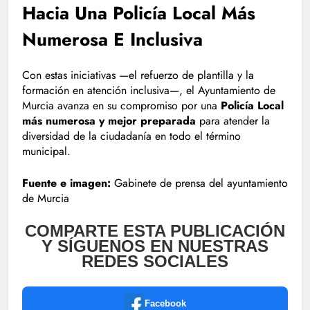
Hacia Una Policía Local Más
Numerosa E Inclusiva
Con estas iniciativas —el refuerzo de plantilla y la
formación en atención inclusiva—, el Ayuntamiento de
Murcia avanza en su compromiso por una
Policía Local
más numerosa y mejor preparada
para atender la
diversidad de la ciudadanía en todo el término
municipal.
Fuente e imagen:
Gabinete de prensa del ayuntamiento
de Murcia
COMPARTE ESTA PUBLICACIÓN
Y SÍGUENOS EN NUESTRAS
REDES SOCIALES
Facebook