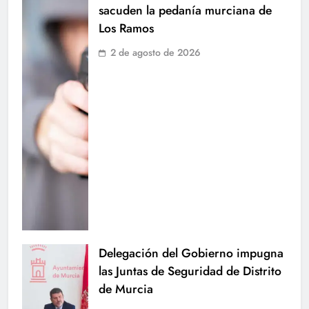
sacuden la pedanía murciana de
Los Ramos
2 de agosto de 2026
Delegación del Gobierno impugna
las Juntas de Seguridad de Distrito
de Murcia