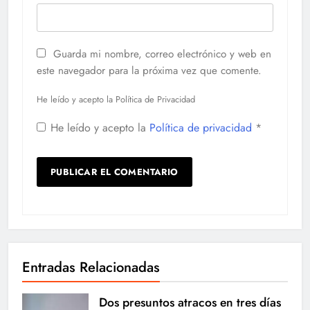
Guarda mi nombre, correo electrónico y web en
este navegador para la próxima vez que comente.
He leído y acepto la Política de Privacidad
He leído y acepto la
Política de privacidad
*
Entradas Relacionadas
Dos presuntos atracos en tres días