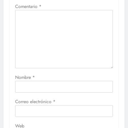
Comentario
*
Nombre
*
Correo electrónico
*
Web