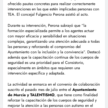
ofrecido pautas concretas para realizar correctamente
intervenciones en las que estén implicadas personas con
TEA. El concejal Fulgencio Perona asistió al acto.
Durante su intervención, Perona subrayó que “la
formación especializada permite a los agentes actuar
con mayor eficacia y sensibilidad en situaciones
complejas, garantizando una atención adecuada a todas
las personas y reforzando el compromiso del
Ayuntamiento con la inclusión y la convivencia”. Destacó
además que la capacitación continua de los cuerpos de
seguridad es una prioridad para el Consistorio,
especialmente en ámbitos que requieren una
intervención específica y adaptada.
La actividad se enmarca en el convenio de colaboración
suscrito el pasado mes de julio entre el
Ayuntamiento
de Murcia y TALENTISMO
, que tiene como finalidad
reforzar la capacitación de los cuerpos de seguridad y
mejorar la atención a las personas con autismo en el