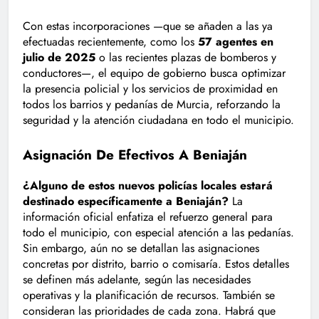
Con estas incorporaciones —que se añaden a las ya
efectuadas recientemente, como los
57 agentes en
julio de 2025
o las recientes plazas de bomberos y
conductores—, el equipo de gobierno busca optimizar
la presencia policial y los servicios de proximidad en
todos los barrios y pedanías de Murcia, reforzando la
seguridad y la atención ciudadana en todo el municipio.
Asignación De Efectivos A Beniaján
¿Alguno de estos nuevos policías locales estará
destinado específicamente a Beniaján?
La
información oficial enfatiza el refuerzo general para
todo el municipio, con especial atención a las pedanías.
Sin embargo, aún no se detallan las asignaciones
concretas por distrito, barrio o comisaría. Estos detalles
se definen más adelante, según las necesidades
operativas y la planificación de recursos. También se
consideran las prioridades de cada zona. Habrá que