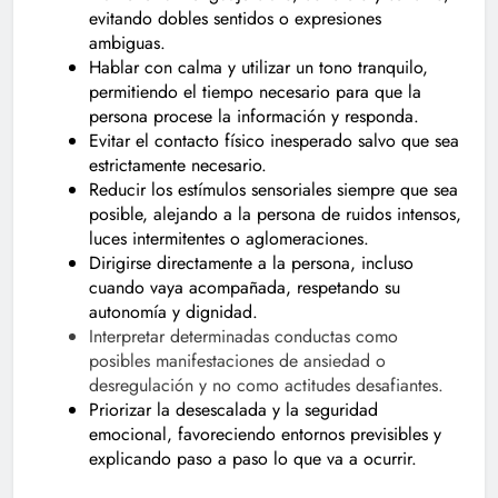
evitando dobles sentidos o expresiones
ambiguas.
Hablar con calma y utilizar un tono tranquilo,
permitiendo el tiempo necesario para que la
persona procese la información y responda.
Evitar el contacto físico inesperado salvo que sea
estrictamente necesario.
Reducir los estímulos sensoriales siempre que sea
posible, alejando a la persona de ruidos intensos,
luces intermitentes o aglomeraciones.
Dirigirse directamente a la persona, incluso
cuando vaya acompañada, respetando su
autonomía y dignidad.
Interpretar determinadas conductas como
posibles manifestaciones de ansiedad o
desregulación y no como actitudes desafiantes.
Priorizar la desescalada y la seguridad
emocional, favoreciendo entornos previsibles y
explicando paso a paso lo que va a ocurrir.