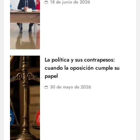
18 de junio de 2026
La política y sus contrapesos:
cuando la oposición cumple su
papel
30 de mayo de 2026