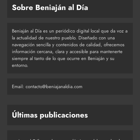
Sobre Beniaján al Día
Beniaján al Día es un periódico digital local que da voz a
la actualidad de nuestro pueblo. Diseñado con una
navegación sencilla y contenidos de calidad, ofrecemos
información cercana, clara y accesible para mantenerte
siempre al tanto de lo que ocurre en Beniaján y su
entorno.
Email: contacto@beniajanaldia.com
Últimas publicaciones