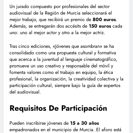
Un jurado compuesto por profesionales del sector
audiovisual de la Región de Murcia seleccionará el
mejor trabajo, que recibirá un premio de
800 euros
.
Además, se entregarán dos accésits de
150 euros
cada
uno: uno al mejor actor y otro a la mejor actriz.
Tras cinco ediciones, «Jóvenes que asombran» se ha
consolidado como una propuesta cultural y formativa
que acerca a la juventud al lenguaje cinematográfico,
promueve un uso creativo y responsable del móvil y
fomenta valores como el trabajo en equipo, la ética
profesional, la organización, la creatividad colectiva y la
participación cultural, siempre bajo la guía de expertos
del audiovisual.
Requisitos De Participación
Pueden inscribirse jóvenes de
15 a 30 años
empadronados en el municipio de Murcia. El aforo está