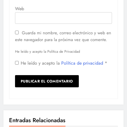
Web
Guarda mi nombre, correo electrónico y web en
este navegador para la próxima vez que comente.
He leído y acepto la Política de Privacidad
He leído y acepto la
Política de privacidad
*
Entradas Relacionadas