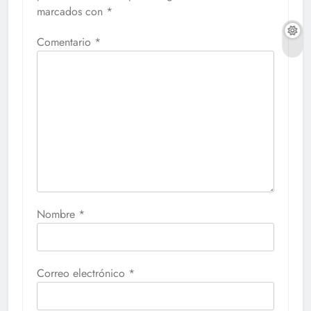
marcados con
*
Comentario
*
Nombre
*
Correo electrónico
*