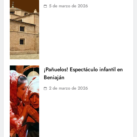
5 de marzo de 2026
¡Pañuelos! Espectáculo infantil en
Beniaján
2 de marzo de 2026