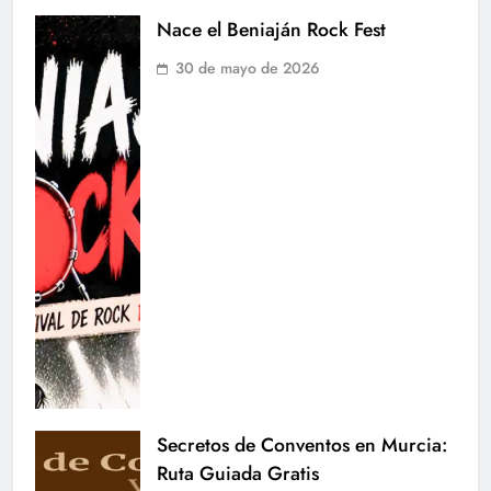
Nace el Beniaján Rock Fest
30 de mayo de 2026
Secretos de Conventos en Murcia:
Ruta Guiada Gratis