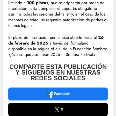
limitado a
100 plazas
, que se asignarán por orden de
inscripción hasta completar el cupo. Es obligatorio
asistir a todas las sesiones del taller y, en el caso de los
menores de edad, se requerirá autorización de padres o
tutores legales.
El plazo de inscripción permanece abierto hasta el
26
de febrero de 2026
a través del formulario
disponible en la página oficial de la Fundación Sombra:
«Jóvenes que asombran 2026 – Sombra Festival».
COMPARTE ESTA PUBLICACIÓN
Y SÍGUENOS EN NUESTRAS
REDES SOCIALES
Facebook
X