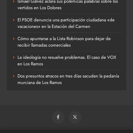
Ismael Gálvez aclara sus polémicas palabras sobre los
vertidos en Los Dolores
El PSOE denuncia una participación ciudadana «de
vacaciones» en la Estación del Carmen
Cómo apuntarse a la Lista Robinson para dejar de
recibir llamadas comerciales
La ideología no resuelve problemas. El caso de VOX
en Los Ramos
Dos presuntos atracos en tres días sacuden la pedanía
murciana de Los Ramos