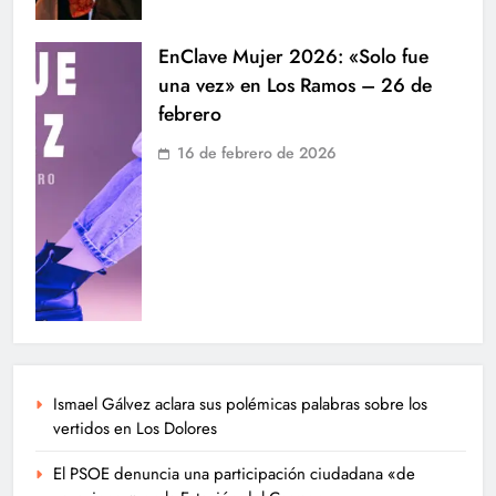
EnClave Mujer 2026: «Solo fue
una vez» en Los Ramos – 26 de
febrero
16 de febrero de 2026
Ismael Gálvez aclara sus polémicas palabras sobre los
vertidos en Los Dolores
El PSOE denuncia una participación ciudadana «de