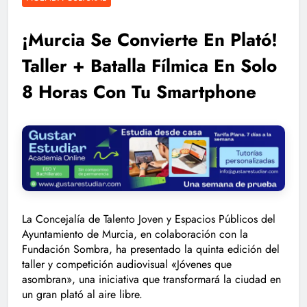
¡Murcia Se Convierte En Plató!
Taller + Batalla Fílmica En Solo
8 Horas Con Tu Smartphone
La Concejalía de Talento Joven y Espacios Públicos del
Ayuntamiento de Murcia, en colaboración con la
Fundación Sombra, ha presentado la quinta edición del
taller y competición audiovisual «Jóvenes que
asombran», una iniciativa que transformará la ciudad en
un gran plató al aire libre.