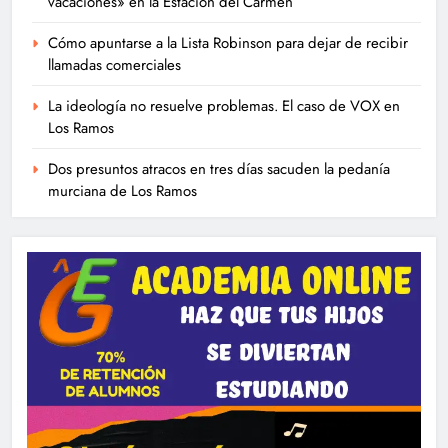
vacaciones» en la Estación del Carmen
Cómo apuntarse a la Lista Robinson para dejar de recibir
llamadas comerciales
La ideología no resuelve problemas. El caso de VOX en
Los Ramos
Dos presuntos atracos en tres días sacuden la pedanía
murciana de Los Ramos