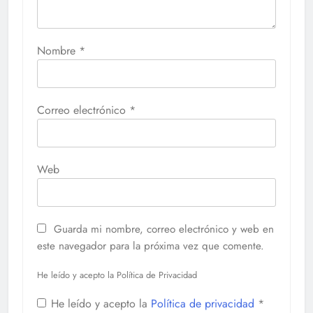
Nombre
*
Correo electrónico
*
Web
Guarda mi nombre, correo electrónico y web en
este navegador para la próxima vez que comente.
He leído y acepto la Política de Privacidad
He leído y acepto la
Política de privacidad
*