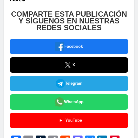
COMPARTE ESTA PUBLICACIÓN
Y SÍGUENOS EN NUESTRAS
REDES SOCIALES
Facebook
X
Telegram
WhatsApp
YouTube