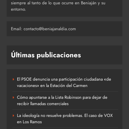
siempre al tanto de lo que ocurre en Beniaján y su
entorno.
Email: contacto@beniajanaldia.com
Últimas publicaciones
El PSOE denuncia una participación ciudadana «de
vacaciones» en la Estación del Carmen
Cómo apuntarse a la Lista Robinson para dejar de
recibir llamadas comerciales
La ideología no resuelve problemas. El caso de VOX
en Los Ramos