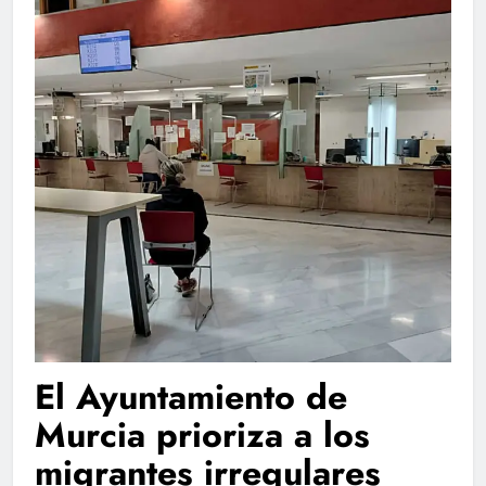
El Ayuntamiento de
Murcia prioriza a los
migrantes irregulares