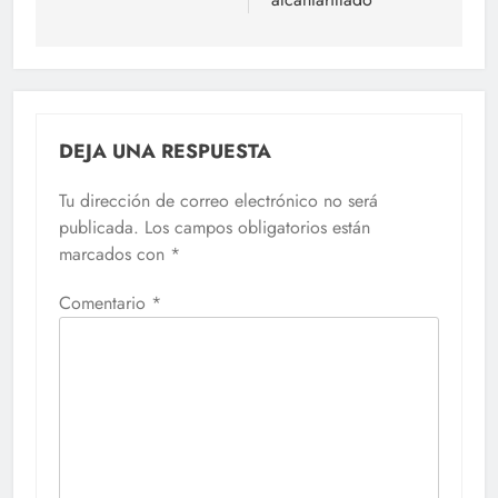
DEJA UNA RESPUESTA
Tu dirección de correo electrónico no será
publicada.
Los campos obligatorios están
marcados con
*
Comentario
*