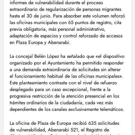
informes de vulnerabilidad durante el proceso
extraordinario de regularización de personas migrantes
hasta el 30 de junio. Para absorber este volumen reforzó
las oficinas municipales con 65 puntos de registro, cita
previa obligatoria, más personal administrativo,
adaptación de espacios y control reforzado de accesos
en Plaza Europa y Abenarabi.
La concejal Belén López ha señalado que «el dispositivo
organizado por el Ayuntamiento ha permitido responder
a una demanda extraordinaria de solicitudes sin alterar
el funcionamiento habitual de las oficinas municipales».
Este planteamiento contrasta con el nivel de refuerzo
desplegado para un caso excepcional, frente a la
progresiva restricción de la atención presencial en los
trámites ordinarios de la ciudadanía, cada vez más
dependientes de los canales exclusivamente telemáticos.
La oficina de Plaza de Europa recibió 635 solicitudes
de vulnerabilidad, Abenarabi 521, el Registro de