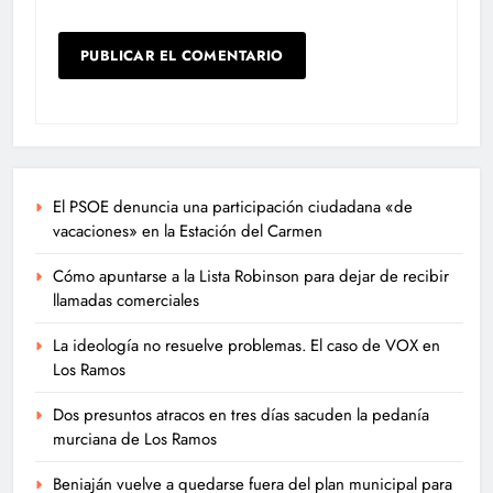
El PSOE denuncia una participación ciudadana «de
vacaciones» en la Estación del Carmen
Cómo apuntarse a la Lista Robinson para dejar de recibir
llamadas comerciales
La ideología no resuelve problemas. El caso de VOX en
Los Ramos
Dos presuntos atracos en tres días sacuden la pedanía
murciana de Los Ramos
Beniaján vuelve a quedarse fuera del plan municipal para