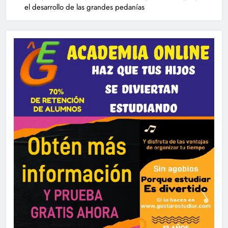
el desarrollo de las grandes pedanías