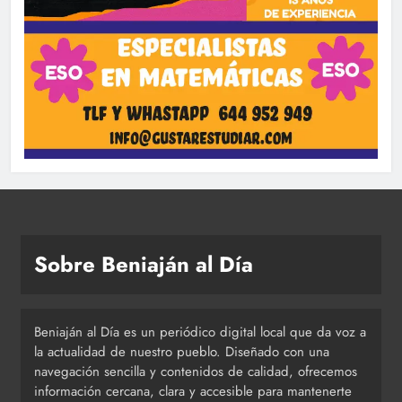
Sobre Beniaján al Día
Beniaján al Día es un periódico digital local que da voz a
la actualidad de nuestro pueblo. Diseñado con una
navegación sencilla y contenidos de calidad, ofrecemos
información cercana, clara y accesible para mantenerte