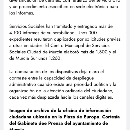
diversificación de canales, con refuerzo del servicio 010
y un procedimiento específico en sede electrónica para
los informes.
Servicios Sociales han tramitado y entregado más de
4.100 informes de vulnerabilidad. Unos 300
expedientes resultaron duplicados por solicitudes previas
a otras entidades. El Centro Municipal de Servicios
Sociales Ciudad de Murcia elaboró más de 1.800 y el
de Murcia Sur unos 1.260.
La comparación de los dispositivos deja claro el
contraste entre la capacidad de despliegue
administrativo cuando existe una prioridad política y la
organización de la atención ordinaria del ciudadano,
cada vez más desplazada hacia los canales digitales.
Imagen de archivo de la oficina de información
ciudadana ubicada en la Plaza de Europa. Cortesía
del Gabinete dee Prensa del ayuntamiento de
Murcia