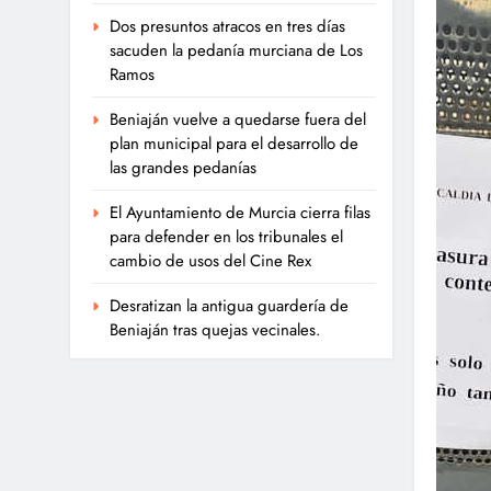
Dos presuntos atracos en tres días
sacuden la pedanía murciana de Los
Ramos
Beniaján vuelve a quedarse fuera del
plan municipal para el desarrollo de
las grandes pedanías
El Ayuntamiento de Murcia cierra filas
para defender en los tribunales el
cambio de usos del Cine Rex
Desratizan la antigua guardería de
Beniaján tras quejas vecinales.