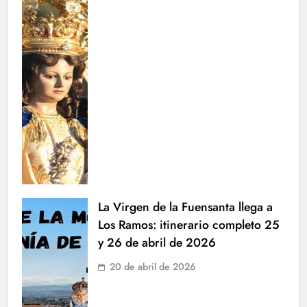
La Virgen de la Fuensanta llega a
Los Ramos: itinerario completo 25
y 26 de abril de 2026
20 de abril de 2026