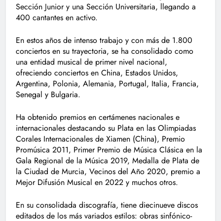
Sección Junior y una Sección Universitaria, llegando a
400 cantantes en activo.
En estos años de intenso trabajo y con más de 1.800
conciertos en su trayectoria, se ha consolidado como
una entidad musical de primer nivel nacional,
ofreciendo conciertos en China, Estados Unidos,
Argentina, Polonia, Alemania, Portugal, Italia, Francia,
Senegal y Bulgaria.
Ha obtenido premios en certámenes nacionales e
internacionales destacando su Plata en las Olimpiadas
Corales Internacionales de Xiamen (China), Premio
Promúsica 2011, Primer Premio de Música Clásica en la
Gala Regional de la Música 2019, Medalla de Plata de
la Ciudad de Murcia, Vecinos del Año 2020, premio a
Mejor Difusión Musical en 2022 y muchos otros.
En su consolidada discografía, tiene diecinueve discos
editados de los más variados estilos: obras sinfónico-