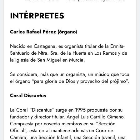
INTÉRPRETES
Carlos Rafael Pérez (órgano
)
Nacido en Cartagena, es organista titular de la Ermita-
Santuario de Ntra. Sra. de la Huerta en Los Ramos y de
la Iglesia de San Miguel en Murcia.
Se considera, más que un organista, un músico que toca
el órgano “para gloria de Dios y provecho del prójimo”.
Coral Discantus
La Coral “Discantus” surge en 1995 propuesta por su
fundador y director titular, Ángel Luis Carrillo Gimeno.
Compuesta por noventa miembros en su “Sección
Oficial”, esta coral mantiene además un Coro de
Cámara, una Sección Infantil, una Sección Juvenil, una