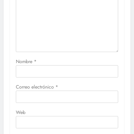
Nombre
*
Correo electrónico
*
Web