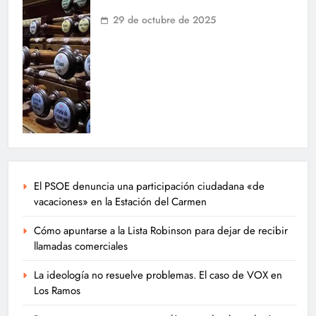
29 de octubre de 2025
El PSOE denuncia una participación ciudadana «de
vacaciones» en la Estación del Carmen
Cómo apuntarse a la Lista Robinson para dejar de recibir
llamadas comerciales
La ideología no resuelve problemas. El caso de VOX en
Los Ramos