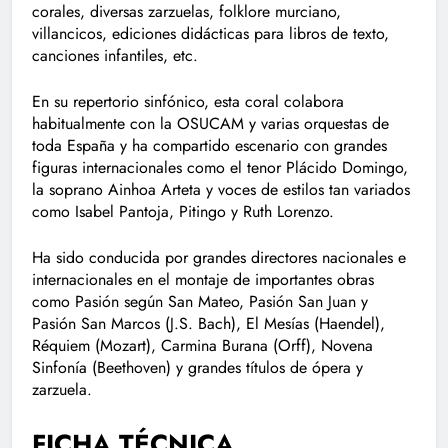
corales, diversas zarzuelas, folklore murciano,
villancicos, ediciones didácticas para libros de texto,
canciones infantiles, etc.
En su repertorio sinfónico, esta coral colabora
habitualmente con la OSUCAM y varias orquestas de
toda España y ha compartido escenario con grandes
figuras internacionales como el tenor Plácido Domingo,
la soprano Ainhoa Arteta y voces de estilos tan variados
como Isabel Pantoja, Pitingo y Ruth Lorenzo.
Ha sido conducida por grandes directores nacionales e
internacionales en el montaje de importantes obras
como Pasión según San Mateo, Pasión San Juan y
Pasión San Marcos (J.S. Bach), El Mesías (Haendel),
Réquiem (Mozart), Carmina Burana (Orff), Novena
Sinfonía (Beethoven) y grandes títulos de ópera y
zarzuela.
FICHA TÉCNICA