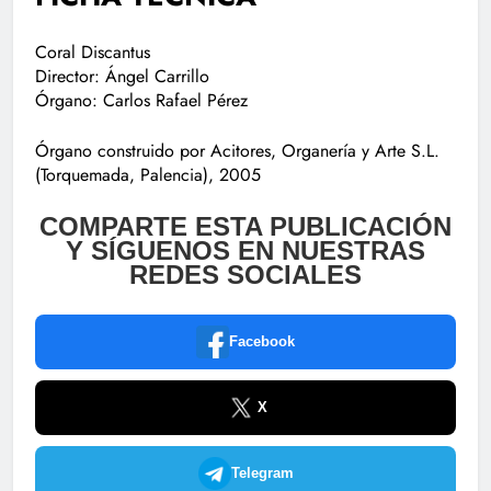
Coral Discantus
Director: Ángel Carrillo
Órgano: Carlos Rafael Pérez
Órgano construido por Acitores, Organería y Arte S.L.
(Torquemada, Palencia), 2005
COMPARTE ESTA PUBLICACIÓN
Y SÍGUENOS EN NUESTRAS
REDES SOCIALES
Facebook
X
Telegram