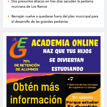
Dos presuntos atracos en tres días sacuden la pedanía
murciana de Los Ramos
Beniaján vuelve a quedarse fuera del plan municipal para
el desarrollo de las grandes pedanías