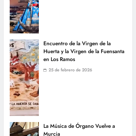
Encuentro de la Virgen de la
Huerta y la Virgen de la Fuensanta
en Los Ramos
25 de febrero de 2026
La Música de Órgano Vuelve a
Murcia