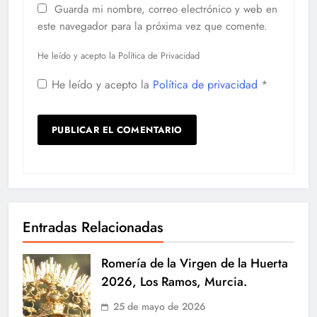
Guarda mi nombre, correo electrónico y web en
este navegador para la próxima vez que comente.
He leído y acepto la Política de Privacidad
He leído y acepto la
Política de privacidad
*
Entradas Relacionadas
Romería de la Virgen de la Huerta
2026, Los Ramos, Murcia.
25 de mayo de 2026