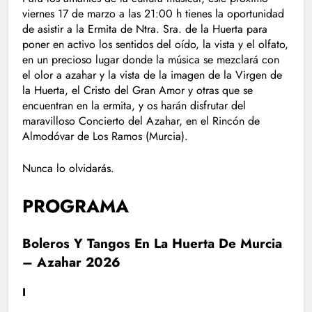
viernes 17 de marzo a las 21:00 h tienes la oportunidad
de asistir a la Ermita de Ntra. Sra. de la Huerta para
poner en activo los sentidos del oído, la vista y el olfato,
en un precioso lugar donde la música se mezclará con
el olor a azahar y la vista de la imagen de la Virgen de
la Huerta, el Cristo del Gran Amor y otras que se
encuentran en la ermita, y os harán disfrutar del
maravilloso Concierto del Azahar, en el Rincón de
Almodóvar de Los Ramos (Murcia).
Nunca lo olvidarás.
PROGRAMA
Boleros Y Tangos En La Huerta De Murcia
– Azahar 2026
I