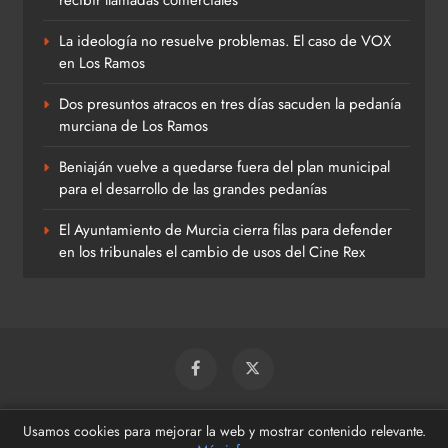
recibir llamadas comerciales
La ideología no resuelve problemas. El caso de VOX
en Los Ramos
Dos presuntos atracos en tres días sacuden la pedanía
murciana de Los Ramos
Beniaján vuelve a quedarse fuera del plan municipal
para el desarrollo de las grandes pedanías
El Ayuntamiento de Murcia cierra filas para defender
en los tribunales el cambio de usos del Cine Rex
© 2026 Beniaján Al Día
Usamos cookies para mejorar la web y mostrar contenido relevante.