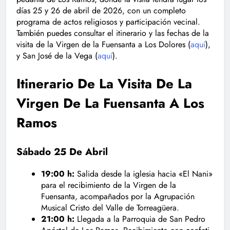
días 25 y 26 de abril de 2026, con un completo
programa de actos religiosos y participación vecinal.
También puedes consultar el itinerario y las fechas de la
visita de la Virgen de la Fuensanta a Los Dolores (
aquí
),
y San José de la Vega (
aquí
).
Itinerario De La Visita De La
Virgen De La Fuensanta A Los
Ramos
Sábado 25 De Abril
19:00 h:
Salida desde la iglesia hacia «El Nani»
para el recibimiento de la Virgen de la
Fuensanta, acompañados por la Agrupación
Musical Cristo del Valle de Torreagüera.
21:00 h:
Llegada a la Parroquia de San Pedro