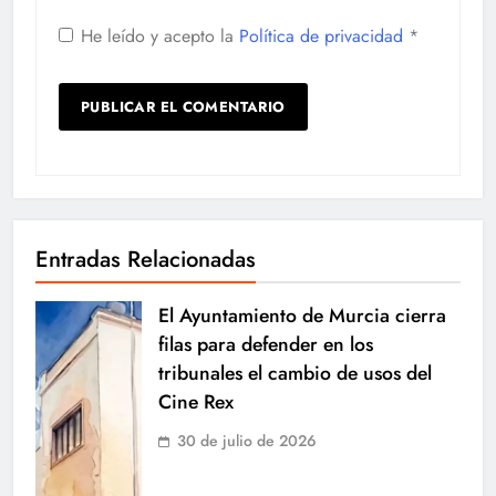
He leído y acepto la
Política de privacidad
*
Entradas Relacionadas
El Ayuntamiento de Murcia cierra
filas para defender en los
tribunales el cambio de usos del
Cine Rex
30 de julio de 2026