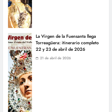
La Virgen de la Fuensanta llega
Torreagüera: itinerario completo
22 y 23 de abril de 2026
21 de abril de 2026