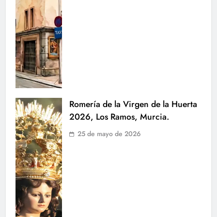
Romería de la Virgen de la Huerta
2026, Los Ramos, Murcia.
25 de mayo de 2026