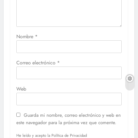
Nombre
*
Correo electrónico
*
Web
Guarda mi nombre, correo electrónico y web en
este navegador para la próxima vez que comente.
He leído y acepto la Política de Privacidad