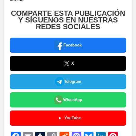
COMPARTE ESTA PUBLICACIÓN
Y SÍGUENOS EN NUESTRAS
REDES SOCIALES
Facebook
X
Telegram
WhatsApp
YouTube