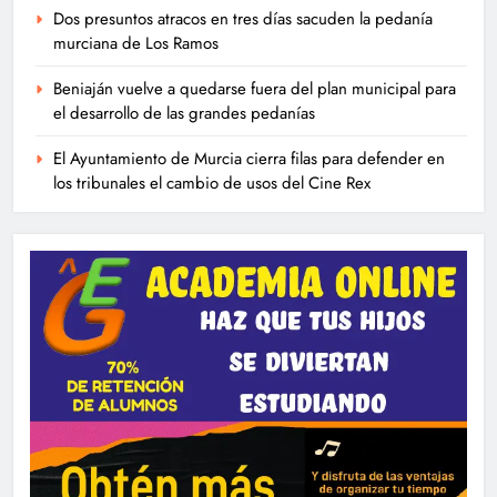
Dos presuntos atracos en tres días sacuden la pedanía
murciana de Los Ramos
Beniaján vuelve a quedarse fuera del plan municipal para
el desarrollo de las grandes pedanías
El Ayuntamiento de Murcia cierra filas para defender en
los tribunales el cambio de usos del Cine Rex