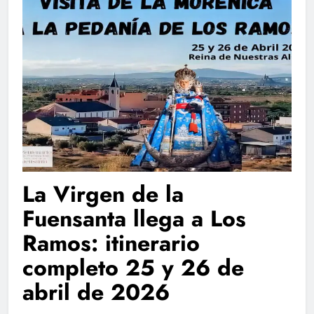
La Virgen de la
Fuensanta llega a Los
Ramos: itinerario
completo 25 y 26 de
abril de 2026