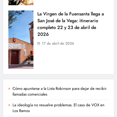
La Virgen de la Fuensanta llega a
San José de la Vega: itinerario
completo 22 y 23 de abril de
2026
17 de abril de 2026
Cómo apuntarse a la Lista Robinson para dejar de recibir
llamadas comerciales
La ideología no resuelve problemas. El caso de VOX en
Los Ramos