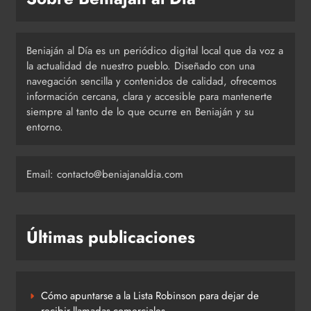
Beniaján al Día es un periódico digital local que da voz a
la actualidad de nuestro pueblo. Diseñado con una
navegación sencilla y contenidos de calidad, ofrecemos
información cercana, clara y accesible para mantenerte
siempre al tanto de lo que ocurre en Beniaján y su
entorno.
Email: contacto@beniajanaldia.com
Últimas publicaciones
Cómo apuntarse a la Lista Robinson para dejar de