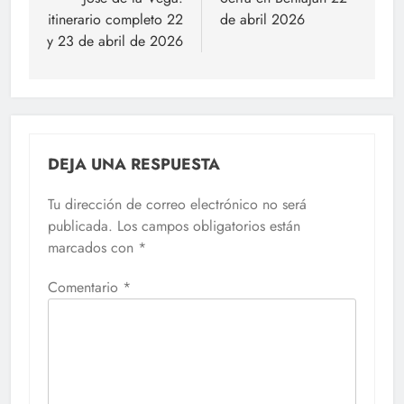
itinerario completo 22
de abril 2026
y 23 de abril de 2026
DEJA UNA RESPUESTA
Tu dirección de correo electrónico no será
publicada.
Los campos obligatorios están
marcados con
*
Comentario
*