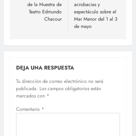
entradas
de la Muestra de
acrobacias y
Teatro Edmundo
espectáculo sobre el
Chacour
Mar Menor del 1 al 3
de mayo
DEJA UNA RESPUESTA
Tu dirección de correo electrónico no será
publicada.
Los campos obligatorios están
marcados con
*
Comentario
*