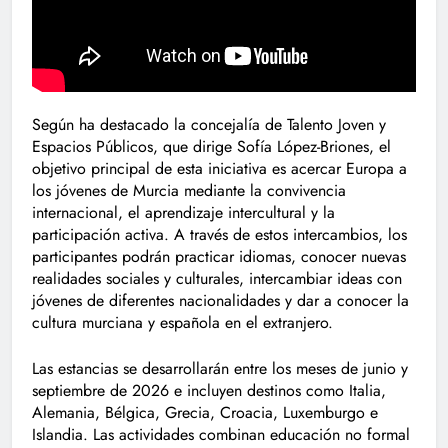
Según ha destacado la concejalía de Talento Joven y
Espacios Públicos, que dirige Sofía López-Briones, el
objetivo principal de esta iniciativa es acercar Europa a
los jóvenes de Murcia mediante la convivencia
internacional, el aprendizaje intercultural y la
participación activa. A través de estos intercambios, los
participantes podrán practicar idiomas, conocer nuevas
realidades sociales y culturales, intercambiar ideas con
jóvenes de diferentes nacionalidades y dar a conocer la
cultura murciana y española en el extranjero.
Las estancias se desarrollarán entre los meses de junio y
septiembre de 2026 e incluyen destinos como Italia,
Alemania, Bélgica, Grecia, Croacia, Luxemburgo e
Islandia. Las actividades combinan educación no formal