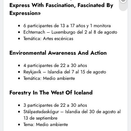
Express With Fascination, Fascinated By
Expression»
6 participantes de 13 a 17 años y 1 monitora
Echternach – Luxemburgo del 2 al 8 de agosto
Temática: Artes escénicas
Environmental Awareness And Action
4 participantes de 22 a 30 años
Reykjavík – Islandia del 7 al 15 de agosto
Temática: Medio ambiente
Forestry In The West Of Iceland
3 participantes de 22 a 30 años
Stálpastadaskógur – Islandia del 30 de agosto al
13 de septiembre
Tema: Medio ambiente