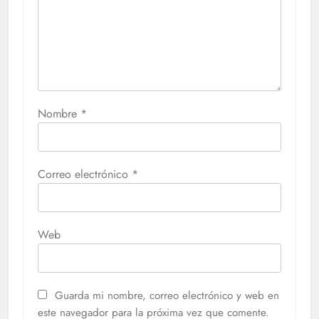
Nombre
*
Correo electrónico
*
Web
Guarda mi nombre, correo electrónico y web en
este navegador para la próxima vez que comente.