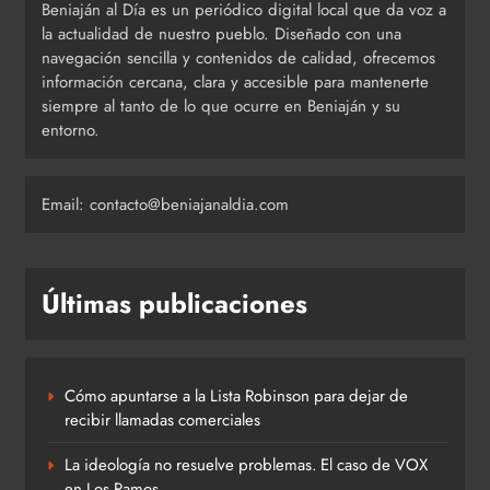
Beniaján al Día es un periódico digital local que da voz a
la actualidad de nuestro pueblo. Diseñado con una
navegación sencilla y contenidos de calidad, ofrecemos
información cercana, clara y accesible para mantenerte
siempre al tanto de lo que ocurre en Beniaján y su
entorno.
Email: contacto@beniajanaldia.com
Últimas publicaciones
Cómo apuntarse a la Lista Robinson para dejar de
recibir llamadas comerciales
La ideología no resuelve problemas. El caso de VOX
en Los Ramos