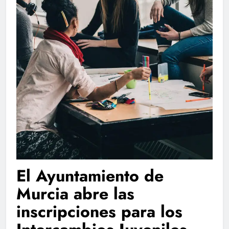
El Ayuntamiento de
Murcia abre las
inscripciones para los