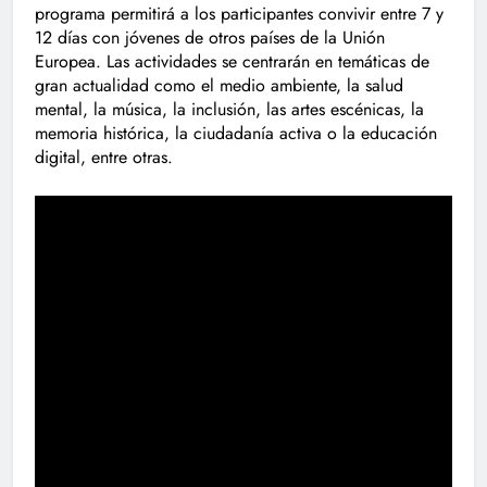
programa permitirá a los participantes convivir entre 7 y
12 días con jóvenes de otros países de la Unión
Europea. Las actividades se centrarán en temáticas de
gran actualidad como el medio ambiente, la salud
mental, la música, la inclusión, las artes escénicas, la
memoria histórica, la ciudadanía activa o la educación
digital, entre otras.