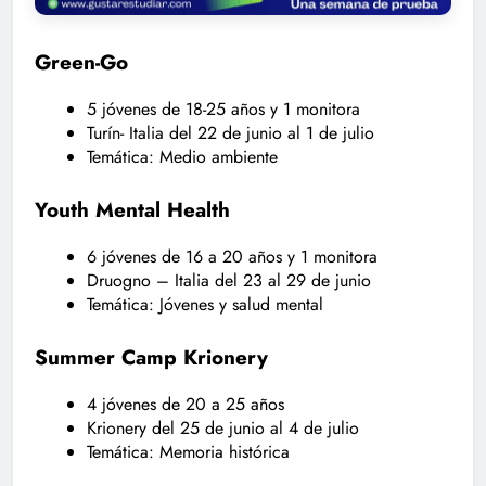
Green-Go
5 jóvenes de 18-25 años y 1 monitora
Turín- Italia del 22 de junio al 1 de julio
Temática: Medio ambiente
Youth Mental Health
6 jóvenes de 16 a 20 años y 1 monitora
Druogno – Italia del 23 al 29 de junio
Temática: Jóvenes y salud mental
Summer Camp Krionery
4 jóvenes de 20 a 25 años
Krionery del 25 de junio al 4 de julio
Temática: Memoria histórica