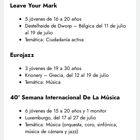
Leave Your Mark
5 jóvenes de 16 a 20 años
Destelheide de Dworp – Bélgica del 11 de julio
al 19 de julio
Temática: Ciudadanía activa
Eurojazz
3 jóvenes de 19 a 30 años
Krionery – Grecia, del 12 al 19 de julio
Temática: Música
40ª Semana Internacional De La Música
6 jóvenes de 15 a 20 años y 1 monitor
Luxemburgo, del 17 al 27 de julio
Temática: Música (orquesta, coro, sinfónica,
música de cámara y jazz)