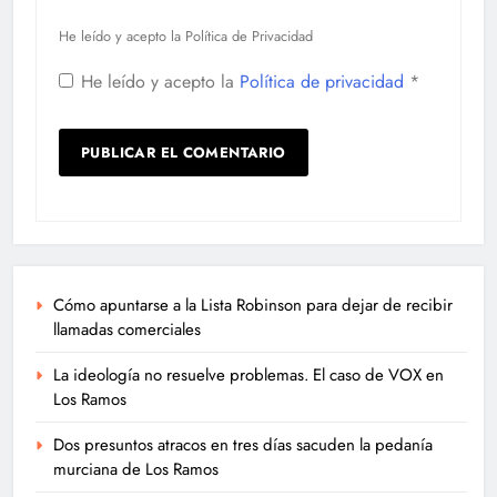
He leído y acepto la Política de Privacidad
He leído y acepto la
Política de privacidad
*
Cómo apuntarse a la Lista Robinson para dejar de recibir
llamadas comerciales
La ideología no resuelve problemas. El caso de VOX en
Los Ramos
Dos presuntos atracos en tres días sacuden la pedanía
murciana de Los Ramos