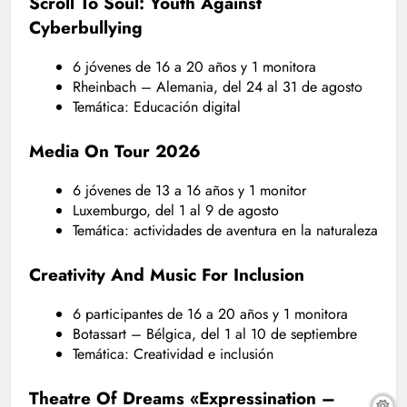
Scroll To Soul: Youth Against
Cyberbullying
6 jóvenes de 16 a 20 años y 1 monitora
Rheinbach – Alemania, del 24 al 31 de agosto
Temática: Educación digital
Media On Tour 2026
6 jóvenes de 13 a 16 años y 1 monitor
Luxemburgo, del 1 al 9 de agosto
Temática: actividades de aventura en la naturaleza
Creativity And Music For Inclusion
6 participantes de 16 a 20 años y 1 monitora
Botassart – Bélgica, del 1 al 10 de septiembre
Temática: Creatividad e inclusión
Theatre Of Dreams «Expressination –