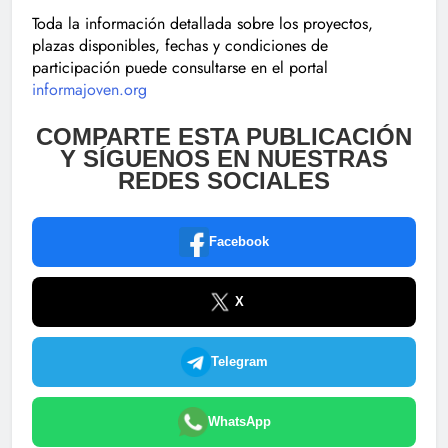
Toda la información detallada sobre los proyectos,
plazas disponibles, fechas y condiciones de
participación puede consultarse en el portal
informajoven.org
COMPARTE ESTA PUBLICACIÓN
Y SÍGUENOS EN NUESTRAS
REDES SOCIALES
Facebook
X
Telegram
WhatsApp