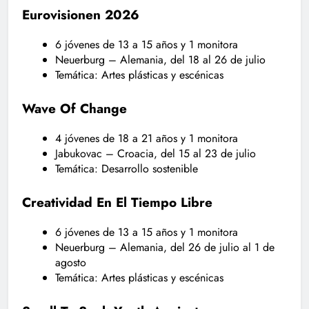
Eurovisionen 2026
6 jóvenes de 13 a 15 años y 1 monitora
Neuerburg – Alemania, del 18 al 26 de julio
Temática: Artes plásticas y escénicas
Wave Of Change
4 jóvenes de 18 a 21 años y 1 monitora
Jabukovac – Croacia, del 15 al 23 de julio
Temática: Desarrollo sostenible
Creatividad En El Tiempo Libre
6 jóvenes de 13 a 15 años y 1 monitora
Neuerburg – Alemania, del 26 de julio al 1 de
agosto
Temática: Artes plásticas y escénicas