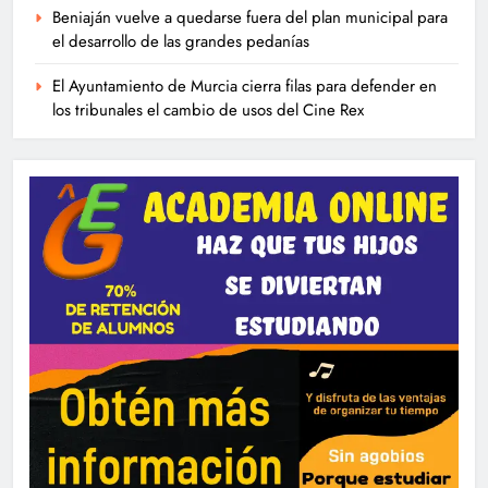
Beniaján vuelve a quedarse fuera del plan municipal para
el desarrollo de las grandes pedanías
El Ayuntamiento de Murcia cierra filas para defender en
los tribunales el cambio de usos del Cine Rex