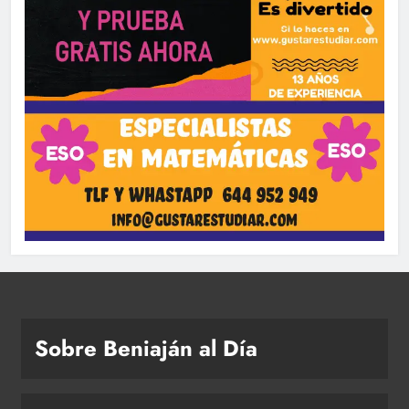
Sobre Beniaján al Día