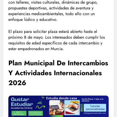
con talleres, visitas culturales, dinámicas de grupo,
propuestas deportivas, actividades de aventura y
experiencias medioambientales, todo ello con un
enfoque lúdico y educativo.
El plazo para solicitar plaza estará abierto hasta el
próximo 8 de mayo. Los interesados deben cumplir los
requisitos de edad específicos de cada intercambio y
estar empadronados en Murcia.
Plan Municipal De Intercambios
Y Actividades Internacionales
2026