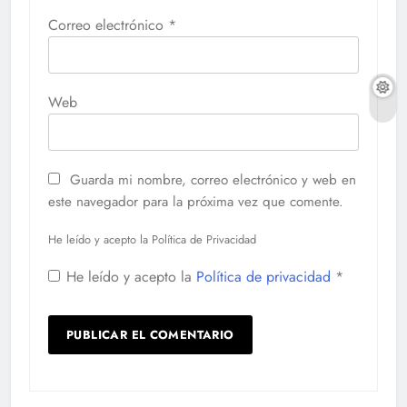
Correo electrónico
*
Web
Guarda mi nombre, correo electrónico y web en
este navegador para la próxima vez que comente.
He leído y acepto la Política de Privacidad
He leído y acepto la
Política de privacidad
*