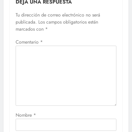
DEJA UNA RESPUESTA
Tu dirección de correo electrónico no será
publicada.
Los campos obligatorios están
marcados con
*
Comentario
*
Nombre
*