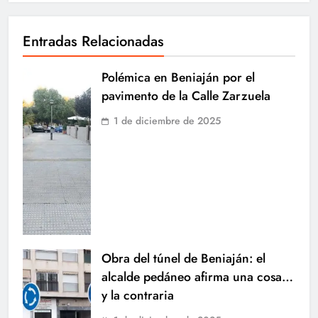
Entradas Relacionadas
Polémica en Beniaján por el
pavimento de la Calle Zarzuela
1 de diciembre de 2025
Obra del túnel de Beniaján: el
alcalde pedáneo afirma una cosa…
y la contraria