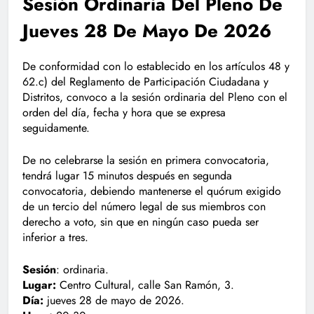
Sesión Ordinaria Del Pleno De
Jueves 28 De Mayo De 2026
De conformidad con lo establecido en los artículos 48 y
62.c) del Reglamento de Participación Ciudadana y
Distritos, convoco a la sesión ordinaria del Pleno con el
orden del día, fecha y hora que se expresa
seguidamente.
De no celebrarse la sesión en primera convocatoria,
tendrá lugar 15 minutos después en segunda
convocatoria, debiendo mantenerse el quórum exigido
de un tercio del número legal de sus miembros con
derecho a voto, sin que en ningún caso pueda ser
inferior a tres.
Sesión
: ordinaria.
Lugar:
Centro Cultural, calle San Ramón, 3.
Día:
jueves 28 de mayo de 2026.