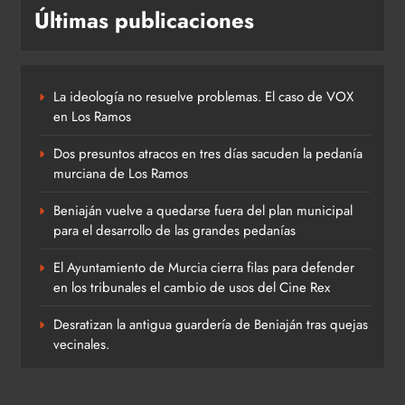
Últimas publicaciones
La ideología no resuelve problemas. El caso de VOX
en Los Ramos
Dos presuntos atracos en tres días sacuden la pedanía
murciana de Los Ramos
Beniaján vuelve a quedarse fuera del plan municipal
para el desarrollo de las grandes pedanías
El Ayuntamiento de Murcia cierra filas para defender
en los tribunales el cambio de usos del Cine Rex
Desratizan la antigua guardería de Beniaján tras quejas
vecinales.