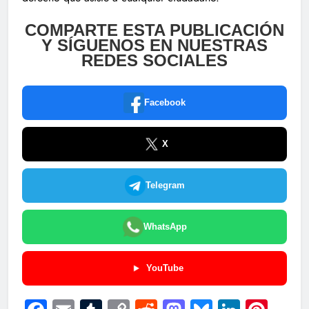
COMPARTE ESTA PUBLICACIÓN
Y SÍGUENOS EN NUESTRAS
REDES SOCIALES
Facebook
X
Telegram
WhatsApp
YouTube