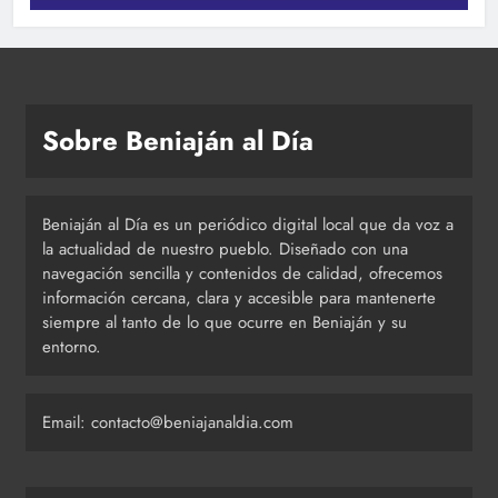
Sobre Beniaján al Día
Beniaján al Día es un periódico digital local que da voz a
la actualidad de nuestro pueblo. Diseñado con una
navegación sencilla y contenidos de calidad, ofrecemos
información cercana, clara y accesible para mantenerte
siempre al tanto de lo que ocurre en Beniaján y su
entorno.
Email: contacto@beniajanaldia.com