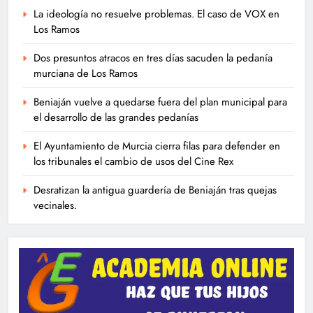
La ideología no resuelve problemas. El caso de VOX en
Los Ramos
Dos presuntos atracos en tres días sacuden la pedanía
murciana de Los Ramos
Beniaján vuelve a quedarse fuera del plan municipal para
el desarrollo de las grandes pedanías
El Ayuntamiento de Murcia cierra filas para defender en
los tribunales el cambio de usos del Cine Rex
Desratizan la antigua guardería de Beniaján tras quejas
vecinales.