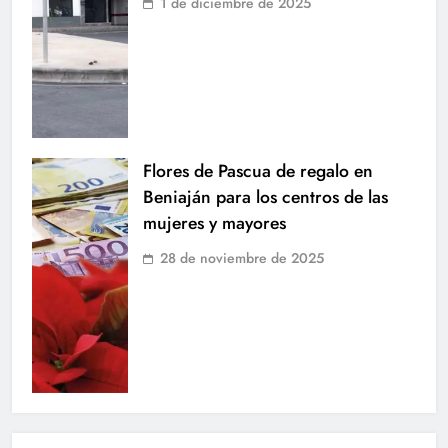
1 de diciembre de 2025
Flores de Pascua de regalo en
Beniaján para los centros de las
mujeres y mayores
28 de noviembre de 2025