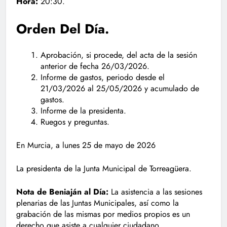
Hora:
20:30.
Orden Del Día.
Aprobación, si procede, del acta de la sesión
anterior de fecha 26/03/2026.
Informe de gastos, periodo desde el
21/03/2026 al 25/05/2026 y acumulado de
gastos.
Informe de la presidenta.
Ruegos y preguntas.
En Murcia, a lunes 25 de mayo de 2026
La presidenta de la Junta Municipal de Torreagüera.
Nota de Beniaján al Día:
La asistencia a las sesiones
plenarias de las Juntas Municipales, así como la
grabación de las mismas por medios propios es un
derecho que asiste a cualquier ciudadano.