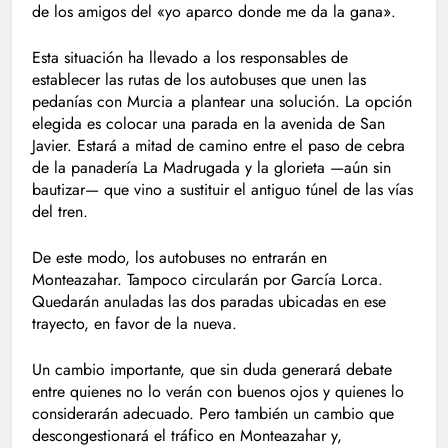
de los amigos del «yo aparco donde me da la gana».
Esta situación ha llevado a los responsables de
establecer las rutas de los autobuses que unen las
pedanías con Murcia a plantear una solución. La opción
elegida es colocar una parada en la avenida de San
Javier. Estará a mitad de camino entre el paso de cebra
de la panadería La Madrugada y la glorieta —aún sin
bautizar— que vino a sustituir el antiguo túnel de las vías
del tren.
De este modo, los autobuses no entrarán en
Monteazahar. Tampoco circularán por García Lorca.
Quedarán anuladas las dos paradas ubicadas en ese
trayecto, en favor de la nueva.
Un cambio importante, que sin duda generará debate
entre quienes no lo verán con buenos ojos y quienes lo
considerarán adecuado. Pero también un cambio que
descongestionará el tráfico en Monteazahar y,