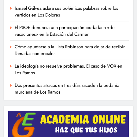
Ismael Gálvez aclara sus polémicas palabras sobre los
vertidos en Los Dolores
El PSOE denuncia una participación ciudadana «de
vacaciones» en la Estación del Carmen
Cómo apuntarse a la Lista Robinson para dejar de recibir
llamadas comerciales
La ideología no resuelve problemas. El caso de VOX en
Los Ramos
Dos presuntos atracos en tres días sacuden la pedanía
murciana de Los Ramos