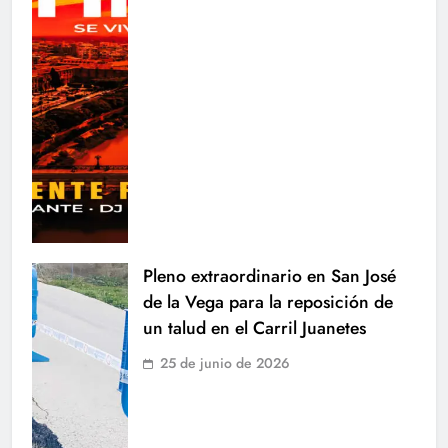
Pleno extraordinario en San José
de la Vega para la reposición de
un talud en el Carril Juanetes
25 de junio de 2026