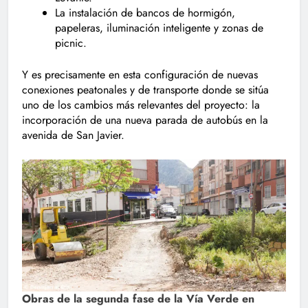
La instalación de bancos de hormigón,
papeleras, iluminación inteligente y zonas de
picnic.
Y es precisamente en esta configuración de nuevas
conexiones peatonales y de transporte donde se sitúa
uno de los cambios más relevantes del proyecto: la
incorporación de una nueva parada de autobús en la
avenida de San Javier.
Obras de la segunda fase de la Vía Verde en