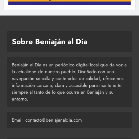
Sobre Beniaján al Día
Beniaján al Día es un periódico digital local que da voz a
la actualidad de nuestro pueblo. Diseñado con una
navegación sencilla y contenidos de calidad, ofrecemos
información cercana, clara y accesible para mantenerte
siempre al tanto de lo que ocurre en Beniaján y su
entorno.
Email: contacto@beniajanaldia.com