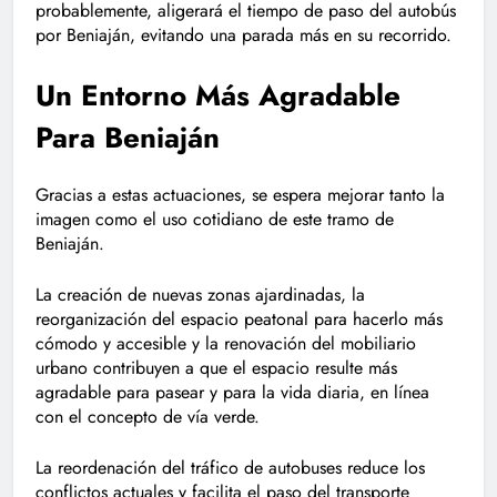
probablemente, aligerará el tiempo de paso del autobús
por Beniaján, evitando una parada más en su recorrido.
Un Entorno Más Agradable
Para Beniaján
Gracias a estas actuaciones, se espera mejorar tanto la
imagen como el uso cotidiano de este tramo de
Beniaján.
La creación de nuevas zonas ajardinadas, la
reorganización del espacio peatonal para hacerlo más
cómodo y accesible y la renovación del mobiliario
urbano contribuyen a que el espacio resulte más
agradable para pasear y para la vida diaria, en línea
con el concepto de vía verde.
La reordenación del tráfico de autobuses reduce los
conflictos actuales y facilita el paso del transporte