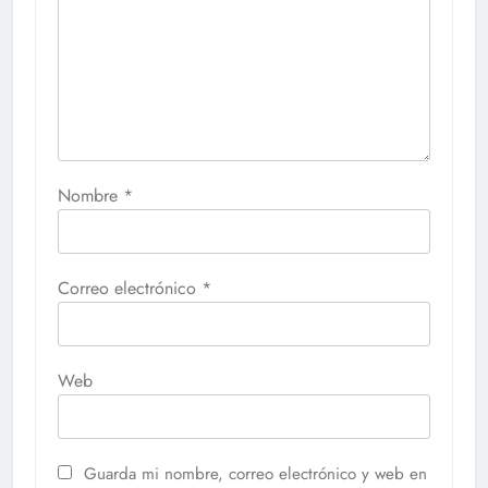
Nombre
*
Correo electrónico
*
Web
Guarda mi nombre, correo electrónico y web en