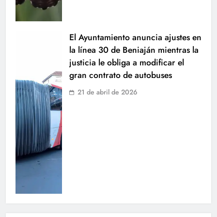
El Ayuntamiento anuncia ajustes en
la línea 30 de Beniaján mientras la
justicia le obliga a modificar el
gran contrato de autobuses
21 de abril de 2026