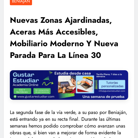
BENIAJÁN
Nuevas Zonas Ajardinadas,
Aceras Más Accesibles,
Mobiliario Moderno Y Nueva
Parada Para La Línea 30
La segunda fase de la vía verde, a su paso por Beniaján,
está entrando ya en su recta final. Durante las últimas
semanas hemos podido comprobar cómo avanzan unas
obras que, si bien van a mejorar de forma evidente la