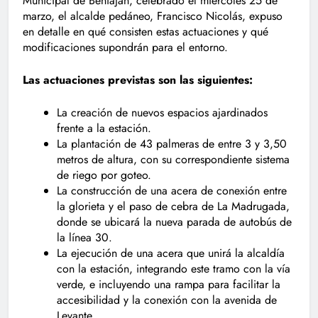
Municipal de Beniaján, celebrado el miércoles 25 de
marzo, el alcalde pedáneo, Francisco Nicolás, expuso
en detalle en qué consisten estas actuaciones y qué
modificaciones supondrán para el entorno.
Las actuaciones previstas son las siguientes:
La creación de nuevos espacios ajardinados
frente a la estación.
La plantación de 43 palmeras de entre 3 y 3,50
metros de altura, con su correspondiente sistema
de riego por goteo.
La construcción de una acera de conexión entre
la glorieta y el paso de cebra de La Madrugada,
donde se ubicará la nueva parada de autobús de
la línea 30.
La ejecución de una acera que unirá la alcaldía
con la estación, integrando este tramo con la vía
verde, e incluyendo una rampa para facilitar la
accesibilidad y la conexión con la avenida de
Levante.