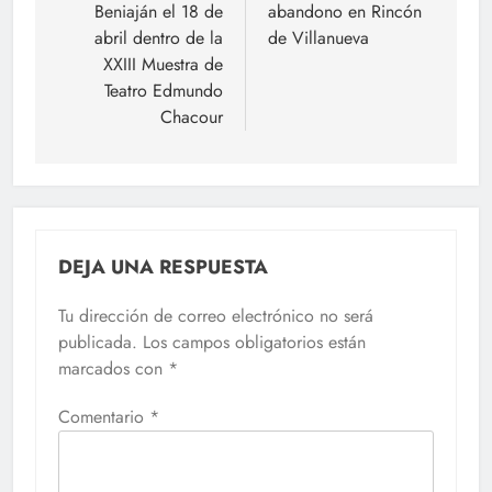
entradas
Beniaján el 18 de
abandono en Rincón
abril dentro de la
de Villanueva
XXIII Muestra de
Teatro Edmundo
Chacour
DEJA UNA RESPUESTA
Tu dirección de correo electrónico no será
publicada.
Los campos obligatorios están
marcados con
*
Comentario
*