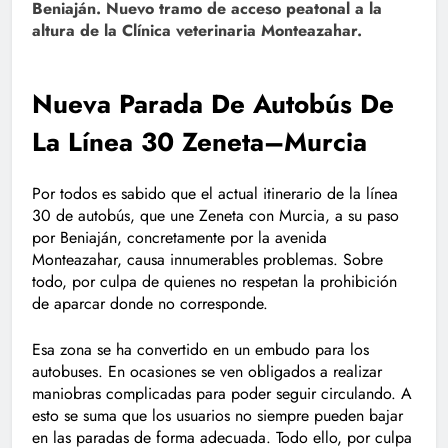
Beniaján. Nuevo tramo de acceso peatonal a la
altura de la Clínica veterinaria Monteazahar.
Nueva Parada De Autobús De
La Línea 30 Zeneta–Murcia
Por todos es sabido que el actual itinerario de la línea
30 de autobús, que une Zeneta con Murcia, a su paso
por Beniaján, concretamente por la avenida
Monteazahar, causa innumerables problemas. Sobre
todo, por culpa de quienes no respetan la prohibición
de aparcar donde no corresponde.
Esa zona se ha convertido en un embudo para los
autobuses. En ocasiones se ven obligados a realizar
maniobras complicadas para poder seguir circulando. A
esto se suma que los usuarios no siempre pueden bajar
en las paradas de forma adecuada. Todo ello, por culpa