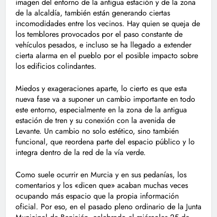
imagen del entorno de la antigua estación y de la zona
de la alcaldía, también están generando ciertas
incomodidades entre los vecinos. Hay quien se queja de
los temblores provocados por el paso constante de
vehículos pesados, e incluso se ha llegado a extender
cierta alarma en el pueblo por el posible impacto sobre
los edificios colindantes.
Miedos y exageraciones aparte, lo cierto es que esta
nueva fase va a suponer un cambio importante en todo
este entorno, especialmente en la zona de la antigua
estación de tren y su conexión con la avenida de
Levante. Un cambio no solo estético, sino también
funcional, que reordena parte del espacio público y lo
integra dentro de la red de la vía verde.
Como suele ocurrir en Murcia y en sus pedanías, los
comentarios y los «dicen que» acaban muchas veces
ocupando más espacio que la propia información
oficial. Por eso, en el pasado pleno ordinario de la Junta