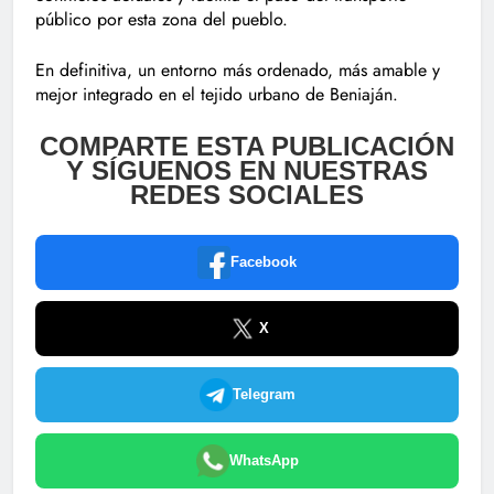
público por esta zona del pueblo.
En definitiva, un entorno más ordenado, más amable y
mejor integrado en el tejido urbano de Beniaján.
COMPARTE ESTA PUBLICACIÓN
Y SÍGUENOS EN NUESTRAS
REDES SOCIALES
Facebook
X
Telegram
WhatsApp