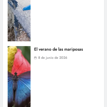
El verano de las mariposas
8 de junio de 2026